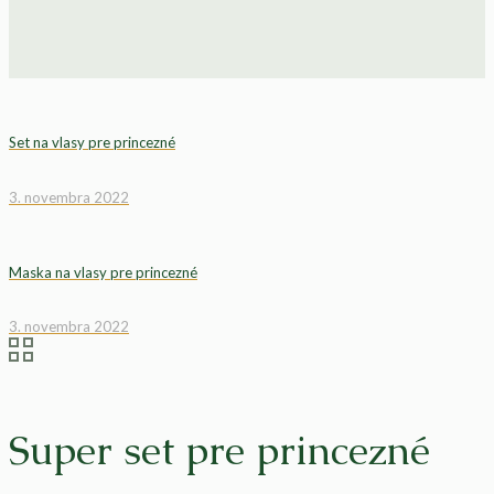
Set na vlasy pre princezné
3. novembra 2022
Maska na vlasy pre princezné
3. novembra 2022
Super set pre princezné