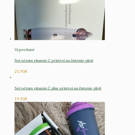
Vypredané
Set sérum vitamín C prístroj na čistenie pleti
21.90
€
Set sérum vitamín C plus prístroj na čistenie pleti
19.90
€