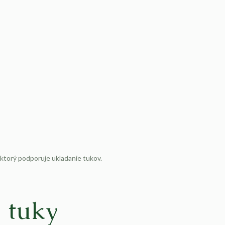
 ktorý podporuje ukladanie tukov.
 tuky