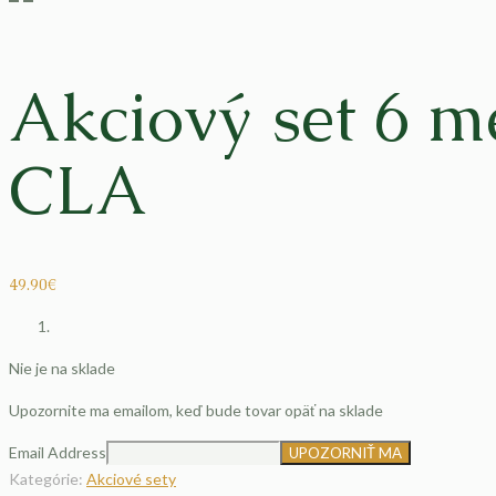
Akciový set 6 m
CLA
49.90
€
Nie je na sklade
Upozornite ma emailom, keď bude tovar opäť na sklade
Email Address
Kategórie:
Akciové sety