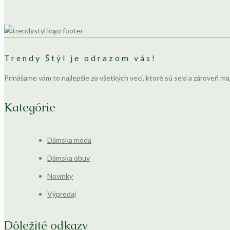
Trendy Štýl je odrazom vás!
Prinášame vám to najlepšie zo všetkých vecí, ktoré sú sexi a zároveň ma
Kategórie
Dámska móda
Dámska obuv
Novinky
Výpredaj
Dôležité odkazy