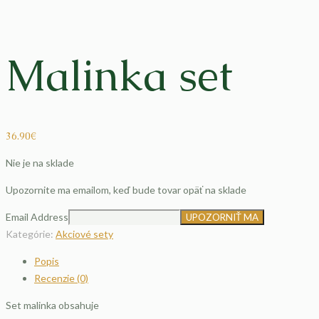
Malinka set
36.90
€
Nie je na sklade
Upozornite ma emailom, keď bude tovar opäť na sklade
Email Address
Kategórie:
Akciové sety
Popis
Recenzie (0)
Set malinka obsahuje