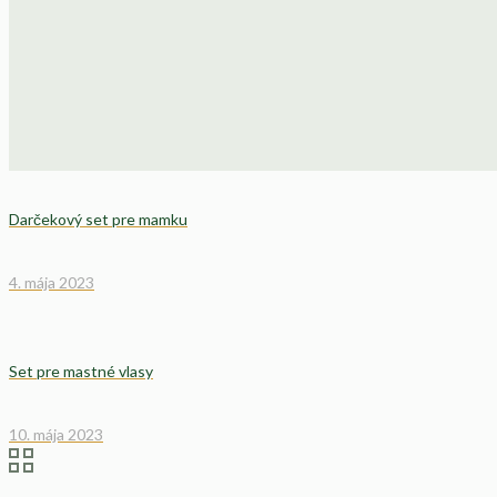
Darčekový set pre mamku
4. mája 2023
Set pre mastné vlasy
10. mája 2023