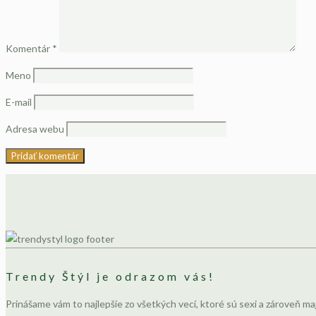
Komentár
*
Meno
E-mail
Adresa webu
Trendy Štýl je odrazom vás!
Prinášame vám to najlepšie zo všetkých vecí, ktoré sú sexi a zároveň ma