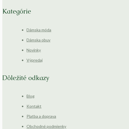
Kategórie
Dámska móda
Dámska obuv
Novinky
Výpredaj
Dôležité odkazy
Blog
Kontakt
Platba a doprava
Obchodné podmienky