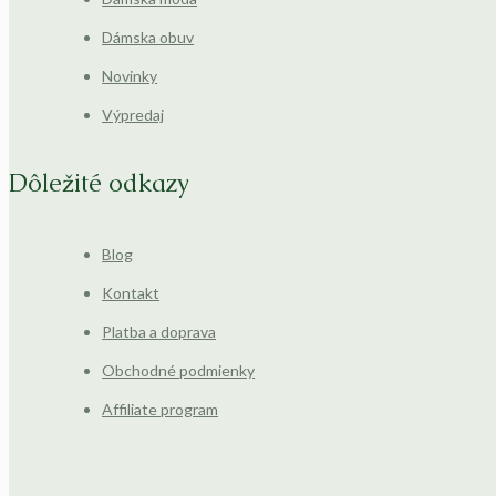
Dámska obuv
Novinky
Výpredaj
Dôležité odkazy
Blog
Kontakt
Platba a doprava
Obchodné podmienky
Affiliate program