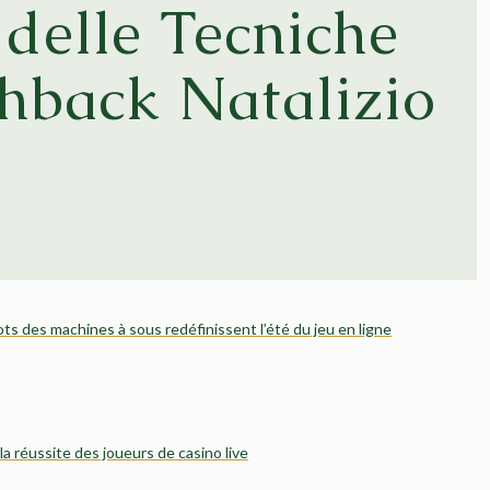
 delle Tecniche
hback Natalizio
ts des machines à sous redéfinissent l’été du jeu en ligne
la réussite des joueurs de casino live