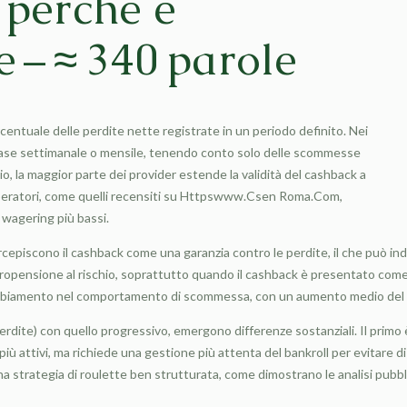
 perché è
 – ≈ 340 parole
centuale delle perdite nette registrate in un periodo definito. Nei
u base settimanale o mensile, tenendo conto solo delle scommesse
io, la maggior parte dei provider estende la validità del cashback a
ni operatori, come quelli recensiti su Httpswww.Csen Roma.Com,
 wagering più bassi.
percepiscono il cashback come una garanzia contro le perdite, il che può i
 propensione al rischio, soprattutto quando il cashback è presentato com
n cambiamento nel comportamento di scommessa, con un aumento medio del
erdite) con quello progressivo, emergono differenze sostanziali. Il prim
iù attivi, ma richiede una gestione più attenta del bankroll per evitare di s
 una strategia di roulette ben strutturata, come dimostrano le analisi p