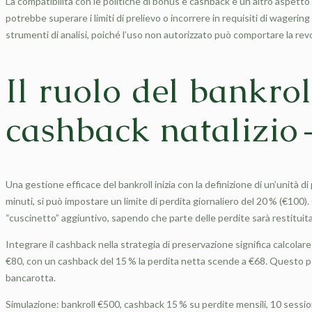
La compatibilità con le politiche di bonus e cashback è un altro aspett
potrebbe superare i limiti di prelievo o incorrere in requisiti di wageri
strumenti di analisi, poiché l’uso non autorizzato può comportare la re
Il ruolo del bankro
cashback natalizio 
Una gestione efficace del bankroll inizia con la definizione di un’unità d
minuti, si può impostare un limite di perdita giornaliero del 20 % (€100
“cuscinetto” aggiuntivo, sapendo che parte delle perdite sarà restituita
Integrare il cashback nella strategia di preservazione significa calcolar
€80, con un cashback del 15 % la perdita netta scende a €68. Questo pe
bancarotta.
Simulazione: bankroll €500, cashback 15 % su perdite mensili, 10 session