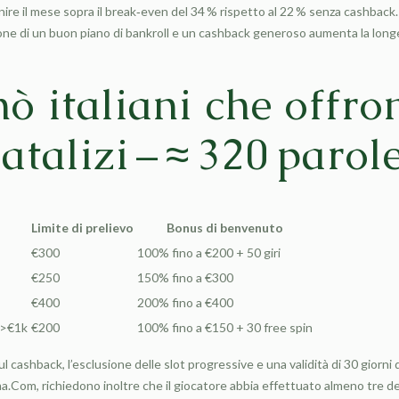
 finire il mese sopra il break‑even del 34 % rispetto al 22 % senza cas
one di un buon piano di bankroll e un cashback generoso aumenta la longev
ò italiani che offro
talizi – ≈ 320 parol
Limite di prelievo
Bonus di benvenuto
€300
100% fino a €200 + 50 giri
€250
150% fino a €300
€400
200% fino a €400
 >€1k
€200
100% fino a €150 + 30 free spin
l cashback, l’esclusione delle slot progressive e una validità di 30 giorn
.Com, richiedono inoltre che il giocatore abbia effettuato almeno tre de