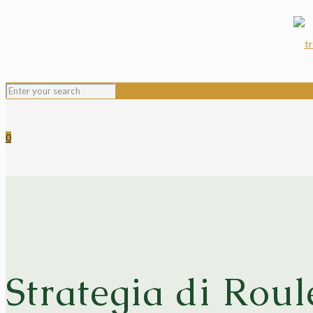
0
Strategia di Roul