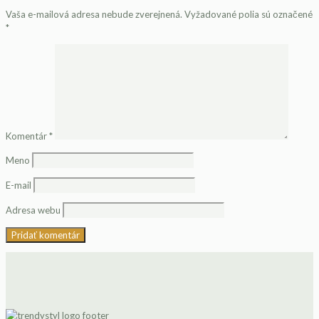
Vaša e-mailová adresa nebude zverejnená.
Vyžadované polia sú označené
*
Komentár
*
Meno
E-mail
Adresa webu