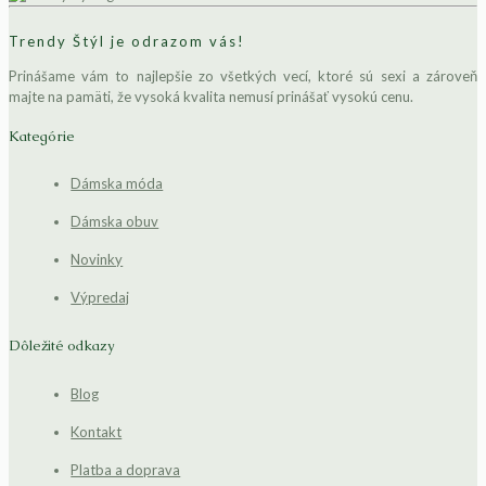
Trendy Štýl je odrazom vás!
Prinášame vám to najlepšie zo všetkých vecí, ktoré sú sexi a zároveň
majte na pamäti, že vysoká kvalita nemusí prinášať vysokú cenu.
Kategórie
Dámska móda
Dámska obuv
Novinky
Výpredaj
Dôležité odkazy
Blog
Kontakt
Platba a doprava