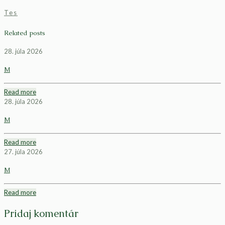
Tes
Related posts
28. júla 2026
M
Read more
28. júla 2026
M
Read more
27. júla 2026
M
Read more
Pridaj komentár