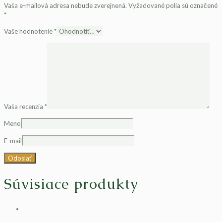
Vaša e-mailová adresa nebude zverejnená.
Vyžadované polia sú označené
*
Vaše hodnotenie
*
Vaša recenzia
*
Meno
E-mail
Súvisiace produkty