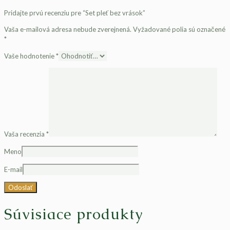
Pridajte prvú recenziu pre “Set pleť bez vrások”
Vaša e-mailová adresa nebude zverejnená.
Vyžadované polia sú označené
*
Vaše hodnotenie
*
Vaša recenzia
*
Meno
E-mail
Súvisiace produkty