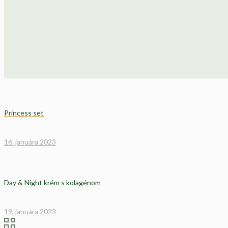
Princess set
16. januára 2023
Day & Night krém s kolagénom
19. januára 2023