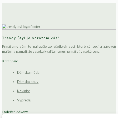
Trendy Štýl je odrazom vás!
Prinášame vám to najlepšie zo všetkých vecí, ktoré sú sexi a zároveň
majte na pamäti, že vysoká kvalita nemusí prinášať vysokú cenu.
Kategórie
Dámska móda
Dámska obuv
Novinky
Výpredaj
Dôležité odkazy