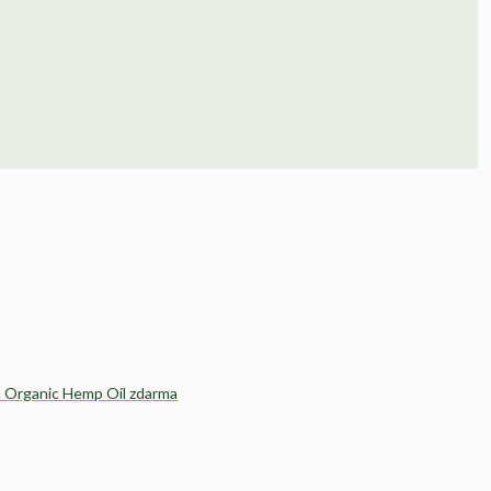
um Organic Hemp Oil zdarma