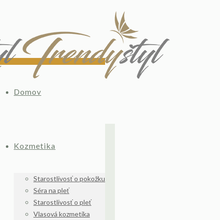
Domov
Kozmetika
Starostlivosť o pokožku
Séra na pleť
Starostlivosť o pleť
Vlasová kozmetika