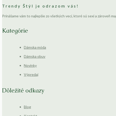
Trendy Štýl je odrazom vás!
Prinášame vám to najlepšie zo všetkých vecí, ktoré sú sexi a zároveň ma
Kategórie
Dámska móda
Dámska obuv
Novinky
Výpredaj
Dôležité odkazy
Blog
Kontakt