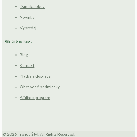
Dámska obuv
Novinky
Výpredaj
Dôležité odkazy
Blog
Kontakt
Platba a doprava
Obchodné podmienky
Affiliate program
© 2026 Trendy Štýl. All Rights Reserved.