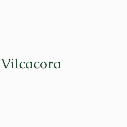
Vilcacora