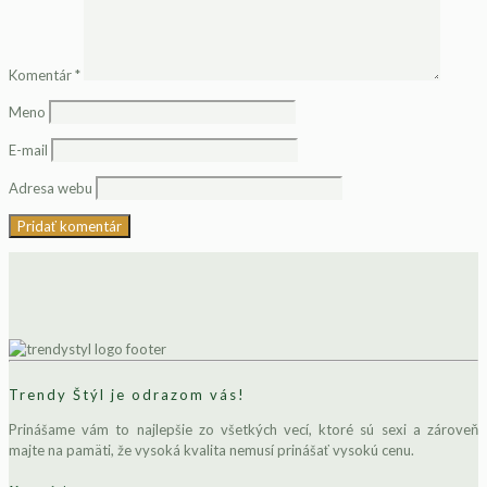
Komentár
*
Meno
E-mail
Adresa webu
Trendy Štýl je odrazom vás!
Prinášame vám to najlepšie zo všetkých vecí, ktoré sú sexi a zároveň
majte na pamäti, že vysoká kvalita nemusí prinášať vysokú cenu.