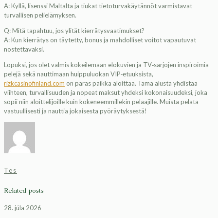
A: Kyllä, lisenssi Maltalta ja tiukat tietoturvakäytännöt varmistavat
turvallisen pelielämyksen.
Q: Mitä tapahtuu, jos ylität kierrätysvaatimukset?
A: Kun kierrätys on täytetty, bonus ja mahdolliset voitot vapautuvat
nostettavaksi.
Lopuksi, jos olet valmis kokeilemaan elokuvien ja TV‑sarjojen inspiroimia
pelejä sekä nauttimaan huippuluokan VIP‑etuuksista,
rizkcasinofinland.com
on paras paikka aloittaa. Tämä alusta yhdistää
viihteen, turvallisuuden ja nopeat maksut yhdeksi kokonaisuudeksi, joka
sopii niin aloittelijoille kuin kokeneemmillekin pelaajille. Muista pelata
vastuullisesti ja nauttia jokaisesta pyöräytyksestä!
Tes
Related posts
28. júla 2026