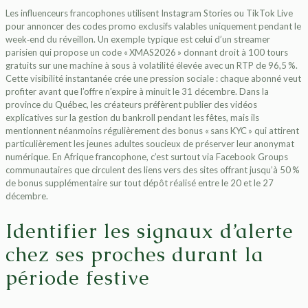
Les influenceurs francophones utilisent Instagram Stories ou TikTok Live
pour annoncer des codes promo exclusifs valables uniquement pendant le
week‑end du réveillon. Un exemple typique est celui d’un streamer
parisien qui propose un code « XMAS2026 » donnant droit à 100 tours
gratuits sur une machine à sous à volatilité élevée avec un RTP de 96,5 %.
Cette visibilité instantanée crée une pression sociale : chaque abonné veut
profiter avant que l’offre n’expire à minuit le 31 décembre. Dans la
province du Québec, les créateurs préfèrent publier des vidéos
explicatives sur la gestion du bankroll pendant les fêtes, mais ils
mentionnent néanmoins régulièrement des bonus « sans KYC » qui attirent
particulièrement les jeunes adultes soucieux de préserver leur anonymat
numérique. En Afrique francophone, c’est surtout via Facebook Groups
communautaires que circulent des liens vers des sites offrant jusqu’à 50 %
de bonus supplémentaire sur tout dépôt réalisé entre le 20 et le 27
décembre.
Identifier les signaux d’alerte
chez ses proches durant la
période festive