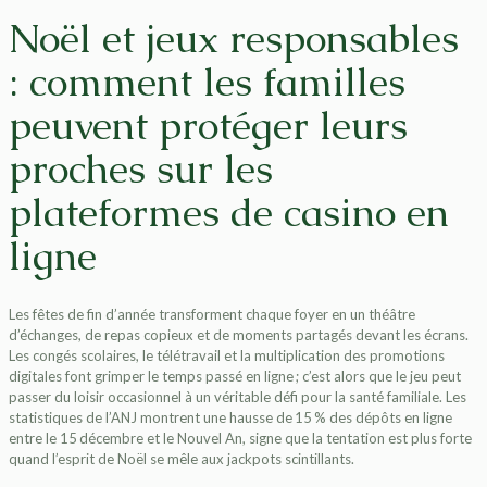
Noël et jeux responsables
: comment les familles
peuvent protéger leurs
proches sur les
plateformes de casino en
ligne
Les fêtes de fin d’année transforment chaque foyer en un théâtre
d’échanges, de repas copieux et de moments partagés devant les écrans.
Les congés scolaires, le télétravail et la multiplication des promotions
digitales font grimper le temps passé en ligne ; c’est alors que le jeu peut
passer du loisir occasionnel à un véritable défi pour la santé familiale. Les
statistiques de l’ANJ montrent une hausse de 15 % des dépôts en ligne
entre le 15 décembre et le Nouvel An, signe que la tentation est plus forte
quand l’esprit de Noël se mêle aux jackpots scintillants.