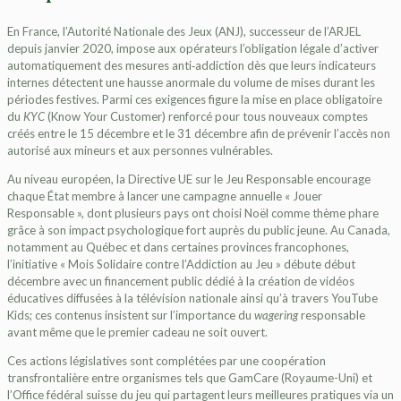
En France, l’Autorité Nationale des Jeux (ANJ), successeur de l’ARJEL
depuis janvier 2020, impose aux opérateurs l’obligation légale d’activer
automatiquement des mesures anti‑addiction dès que leurs indicateurs
internes détectent une hausse anormale du volume de mises durant les
périodes festives. Parmi ces exigences figure la mise en place obligatoire
du
KYC
(Know Your Customer) renforcé pour tous nouveaux comptes
créés entre le 15 décembre et le 31 décembre afin de prévenir l’accès non
autorisé aux mineurs et aux personnes vulnérables.
Au niveau européen, la Directive UE sur le Jeu Responsable encourage
chaque État membre à lancer une campagne annuelle « Jouer
Responsable », dont plusieurs pays ont choisi Noël comme thème phare
grâce à son impact psychologique fort auprès du public jeune. Au Canada,
notamment au Québec et dans certaines provinces francophones,
l’initiative « Mois Solidaire contre l’Addiction au Jeu » débute début
décembre avec un financement public dédié à la création de vidéos
éducatives diffusées à la télévision nationale ainsi qu’à travers YouTube
Kids; ces contenus insistent sur l’importance du
wagering
responsable
avant même que le premier cadeau ne soit ouvert.
Ces actions législatives sont complétées par une coopération
transfrontalière entre organismes tels que GamCare (Royaume-Uni) et
l’Office fédéral suisse du jeu qui partagent leurs meilleures pratiques via un