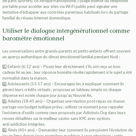
de paris sportifs). En Afrique francophone, l’usage intensif du téléphone
portable pour accéder aux sites via Wi‑Fi public peut signaler une
tentative d’échapper aux contrôles parentaux habituels lors du partage
familial du réseau internet domestique.
Utiliser le dialogue intergénérationnel comme
baromètre émotionnel
Les conversations entre grands‑parents et petits‑enfants offrent souvent
un aperçu authentique du climat émotionnel familial pendant Noël :
1️⃣ Enfants (6‑12 ans) – Posez‑leur directement s’ils ont reçu un bon
cadeau lié au jeu ; leur réponse honnête révèle rapidement si le sujet a été
normalisé dans la maison.
2️⃣ Adolescents (13‑17 ans) – Encouragez‑les à expliquer comment ils
gèrent leurs crédits virtuels ; proposez un tableau simple où chaque
dépense est notée chaque jour jusqu’au Nouvel An.
3️⃣ Adultes (18‑45 ans) – Organisez une réunion post‑repas où chacun
partage son budget ludique prévu ; utilisez ce moment pour rappeler
l’existence d’outils comme ceux proposés par Adivbois.Org dans leurs
revues détaillées sur le meilleur casino sans KYC avec options
anti‑addiction intégrées.
4️⃣ Aînés (45+ ans) – Demandez-leur comment ils perçoivent l’évolution du
jeu en ligne depuis leurs premières machines à sous physiques ; cette