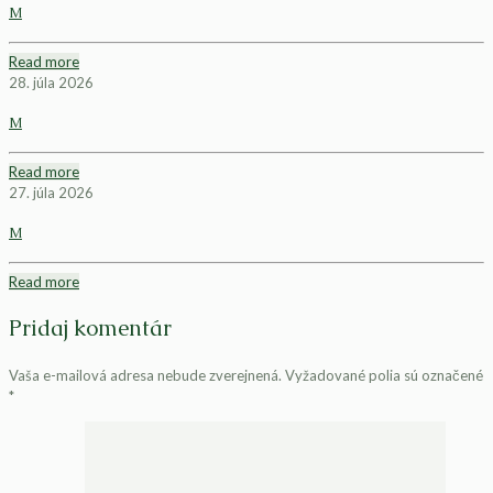
M
Read more
28. júla 2026
M
Read more
27. júla 2026
M
Read more
Pridaj komentár
Vaša e-mailová adresa nebude zverejnená.
Vyžadované polia sú označené
*