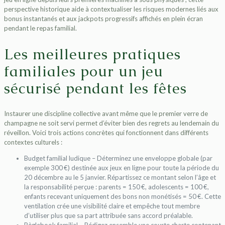
perspective historique aide à contextualiser les risques modernes liés aux
bonus instantanés et aux jackpots progressifs affichés en plein écran
pendant le repas familial.
Les meilleures pratiques
familiales pour un jeu
sécurisé pendant les fêtes
Instaurer une discipline collective avant même que le premier verre de
champagne ne soit servi permet d’éviter bien des regrets au lendemain du
réveillon. Voici trois actions concrètes qui fonctionnent dans différents
contextes culturels :
Budget familial ludique – Déterminez une enveloppe globale (par
exemple 300 €) destinée aux jeux en ligne pour toute la période du
20 décembre au le 5 janvier. Répartissez ce montant selon l’âge et
la responsabilité perçue : parents = 150 €, adolescents = 100 €,
enfants recevant uniquement des bons non monétisés = 50 €. Cette
ventilation crée une visibilité claire et empêche tout membre
d’utiliser plus que sa part attribuée sans accord préalable.
Règlebook familial – Rédigez ensemble une courte charte contenant