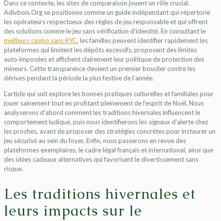
Dans ce contexte, les sites de comparaison jouent un rôle crucial.
Adivbois.Org se positionne comme un guide indépendant qui répertorie
les opérateurs respectueux des règles de jeu responsable et qui offrent
des solutions comme le jeu sans vérification d’identité. En consultant le
meilleurs casino sans KYC
, les familles peuvent identifier rapidement les
plateformes qui limitent les dépôts excessifs, proposent des limites
auto‑imposées et affichent clairement leur politique de protection des
mineurs. Cette transparence devient un premier bouclier contre les
dérives pendant la période la plus festive de l’année.
L’article qui suit explore les bonnes pratiques culturelles et familiales pour
jouer sainement tout en profitant pleinement de l’esprit de Noël. Nous
analyserons d’abord comment les traditions hivernales influencent le
comportement ludique, puis nous identifierons les signaux d’alerte chez
les proches, avant de proposer des stratégies concrètes pour instaurer un
jeu sécurisé au sein du foyer. Enfin, nous passerons en revue des
plateformes exemplaires, le cadre légal français et international, ainsi que
des idées cadeaux alternatives qui favorisent le divertissement sans
risque.
Les traditions hivernales et
leurs impacts sur le