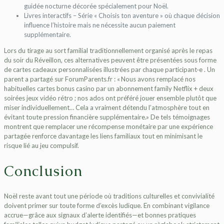
guidée nocturne décorée spécialement pour Noël.
Livres interactifs – Série « Choisis ton aventure » où chaque décision
influence l’histoire mais ne nécessite aucun paiement
supplémentaire.
Lors du tirage au sort familial traditionnellement organisé après le repas
du soir du Réveillon, ces alternatives peuvent être présentées sous forme
de cartes cadeaux personnalisées illustrées par chaque participant·e . Un
parent a partagé sur ForumParents.fr : « Nous avons remplacé nos
habituelles cartes bonus casino par un abonnement family Netflix + deux
soirées jeux vidéo rétro ; nos ados ont préféré jouer ensemble plutôt que
miser individuellement… Cela a vraiment détendu l’atmosphère tout en
évitant toute pression financière supplémentaire.» De tels témoignages
montrent que remplacer une récompense monétaire par une expérience
partagée renforce davantage les liens familiaux tout en minimisant le
risque lié au jeu compulsif.
Conclusion
Noël reste avant tout une période où traditions culturelles et convivialité
doivent primer sur toute forme d’excès ludique. En combinant vigilance
accrue—grâce aux signaux d’alerte identifiés—et bonnes pratiques