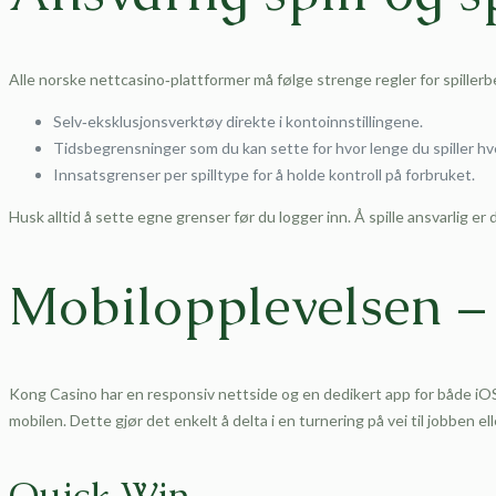
Alle norske nettcasino‑plattformer må følge strenge regler for spillerb
Selv‑eksklusjonsverktøy direkte i kontoinnstillingene.
Tidsbegrensninger som du kan sette for hvor lenge du spiller hv
Innsatsgrenser per spilltype for å holde kontroll på forbruket.
Husk alltid å sette egne grenser før du logger inn. Å spille ansvarlig e
Mobilopplevelsen – 
Kong Casino har en responsiv nettside og en dedikert app for både iOS 
mobilen. Dette gjør det enkelt å delta i en turnering på vei til jobben 
Quick Win