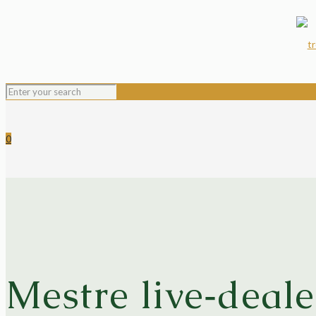
0
Mestre live‑deale