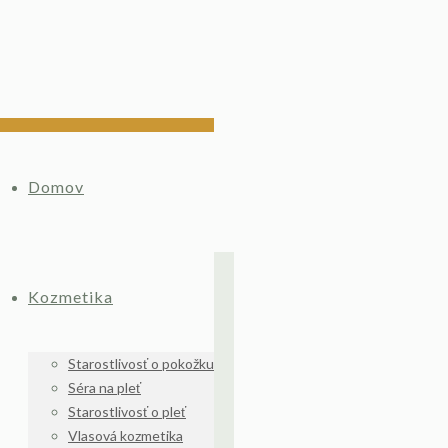
Domov
Kozmetika
Starostlivosť o pokožku
Séra na pleť
Starostlivosť o pleť
Vlasová kozmetika