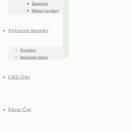
Šampóny
Masky na vlasy
Výživové doplnky
Proteíny
Spaľovač tukov
CBD Olej
Káva/ Čaj