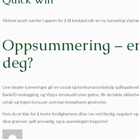
Aktiver push‑varsler i appen for å få beskjed når en ny turnering starter.
Oppsummering – er 
deg?
Live‑dealer turneringer gir en sosial og konkurransedyktig spillopplevel
BankID‑innlogging, og Vipps‑innskudd uten gebyr, får du både sikkerhe
uttak og ingen bonuser som kan komplisere gevinster.
Hvis du er klar for å teste ferdighetene dine i en rettferdig, regulert
dine grenser, spill ansvarlig, og la spenningen begynne!