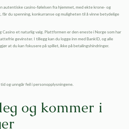
 den autentiske casino‑følelsen fra hjemmet, med ekte krone‑ og
, får du spenning, konkurranse og muligheten til å vinne betydelige
g Casino et naturlig valg. Plattformen er den eneste i Norge som har
skattefrie gevinster. I tillegg kan du logge inn med BankID, og alle
jør at du kan fokusere på spillet, ikke på betalingshindringer.
 tid og unngår feil i personopplysningene.
 deg og kommer i
ger