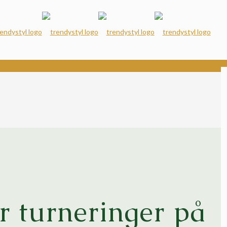
r turneringer på