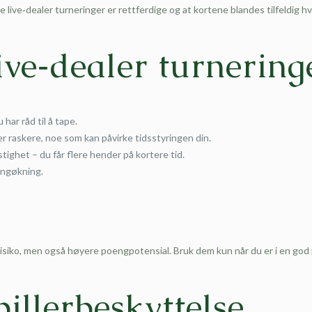
 live‑dealer turneringer er rettferdige og at kortene blandes tilfeldig h
live‑dealer turnering
har råd til å tape.
er raskere, noe som kan påvirke tidsstyringen din.
ighet – du får flere hender på kortere tid.
oengøkning.
 risiko, men også høyere poengpotensial. Bruk dem kun når du er i en god
pillerbeskyttelse