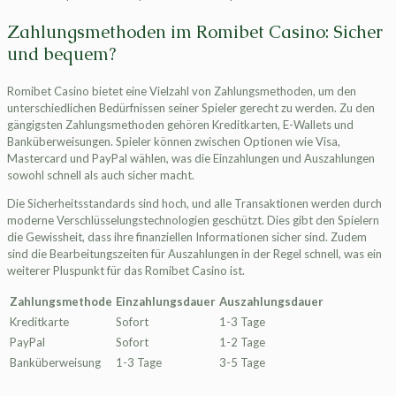
Zahlungsmethoden im Romibet Casino: Sicher
und bequem?
Romibet Casino bietet eine Vielzahl von Zahlungsmethoden, um den
unterschiedlichen Bedürfnissen seiner Spieler gerecht zu werden. Zu den
gängigsten Zahlungsmethoden gehören Kreditkarten, E-Wallets und
Banküberweisungen. Spieler können zwischen Optionen wie Visa,
Mastercard und PayPal wählen, was die Einzahlungen und Auszahlungen
sowohl schnell als auch sicher macht.
Die Sicherheitsstandards sind hoch, und alle Transaktionen werden durch
moderne Verschlüsselungstechnologien geschützt. Dies gibt den Spielern
die Gewissheit, dass ihre finanziellen Informationen sicher sind. Zudem
sind die Bearbeitungszeiten für Auszahlungen in der Regel schnell, was ein
weiterer Pluspunkt für das Romibet Casino ist.
Zahlungsmethode
Einzahlungsdauer
Auszahlungsdauer
Kreditkarte
Sofort
1-3 Tage
PayPal
Sofort
1-2 Tage
Banküberweisung
1-3 Tage
3-5 Tage