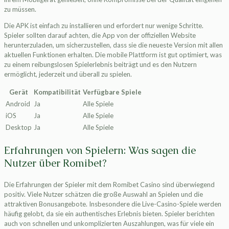
zu müssen.
Die APK ist einfach zu installieren und erfordert nur wenige Schritte.
Spieler sollten darauf achten, die App von der offiziellen Website
herunterzuladen, um sicherzustellen, dass sie die neueste Version mit allen
aktuellen Funktionen erhalten. Die mobile Plattform ist gut optimiert, was
zu einem reibungslosen Spielerlebnis beiträgt und es den Nutzern
ermöglicht, jederzeit und überall zu spielen.
Gerät
Kompatibilität
Verfügbare Spiele
Android
Ja
Alle Spiele
iOS
Ja
Alle Spiele
Desktop
Ja
Alle Spiele
Erfahrungen von Spielern: Was sagen die
Nutzer über Romibet?
Die Erfahrungen der Spieler mit dem Romibet Casino sind überwiegend
positiv. Viele Nutzer schätzen die große Auswahl an Spielen und die
attraktiven Bonusangebote. Insbesondere die Live-Casino-Spiele werden
häufig gelobt, da sie ein authentisches Erlebnis bieten. Spieler berichten
auch von schnellen und unkomplizierten Auszahlungen, was für viele ein