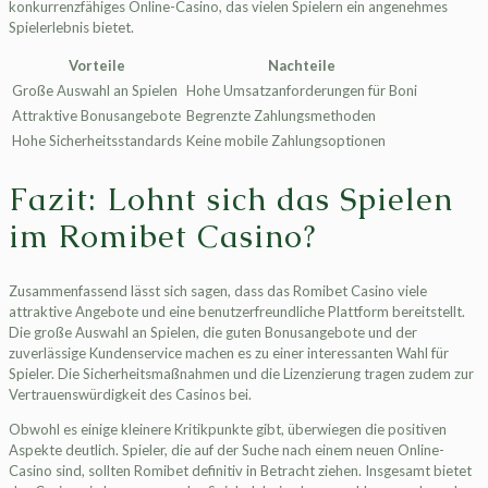
konkurrenzfähiges Online-Casino, das vielen Spielern ein angenehmes
Spielerlebnis bietet.
Vorteile
Nachteile
Große Auswahl an Spielen
Hohe Umsatzanforderungen für Boni
Attraktive Bonusangebote
Begrenzte Zahlungsmethoden
Hohe Sicherheitsstandards
Keine mobile Zahlungsoptionen
Fazit: Lohnt sich das Spielen
im Romibet Casino?
Zusammenfassend lässt sich sagen, dass das Romibet Casino viele
attraktive Angebote und eine benutzerfreundliche Plattform bereitstellt.
Die große Auswahl an Spielen, die guten Bonusangebote und der
zuverlässige Kundenservice machen es zu einer interessanten Wahl für
Spieler. Die Sicherheitsmaßnahmen und die Lizenzierung tragen zudem zur
Vertrauenswürdigkeit des Casinos bei.
Obwohl es einige kleinere Kritikpunkte gibt, überwiegen die positiven
Aspekte deutlich. Spieler, die auf der Suche nach einem neuen Online-
Casino sind, sollten Romibet definitiv in Betracht ziehen. Insgesamt bietet