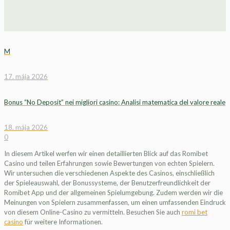
M
17. mája 2026
Bonus “No Deposit” nei migliori casino: Analisi matematica del valore reale
18. mája 2026
0
In diesem Artikel werfen wir einen detaillierten Blick auf das Romibet
Casino und teilen Erfahrungen sowie Bewertungen von echten Spielern.
Wir untersuchen die verschiedenen Aspekte des Casinos, einschließlich
der Spieleauswahl, der Bonussysteme, der Benutzerfreundlichkeit der
Romibet App und der allgemeinen Spielumgebung. Zudem werden wir die
Meinungen von Spielern zusammenfassen, um einen umfassenden Eindruck
von diesem Online-Casino zu vermitteln. Besuchen Sie auch
romi bet
casino
für weitere Informationen.