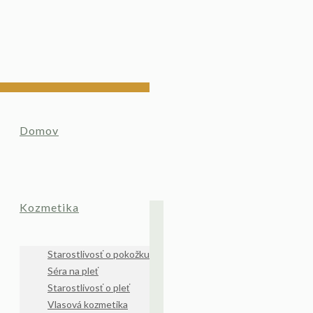
Domov
Kozmetika
Starostlivosť o pokožku
Séra na pleť
Starostlivosť o pleť
Vlasová kozmetika