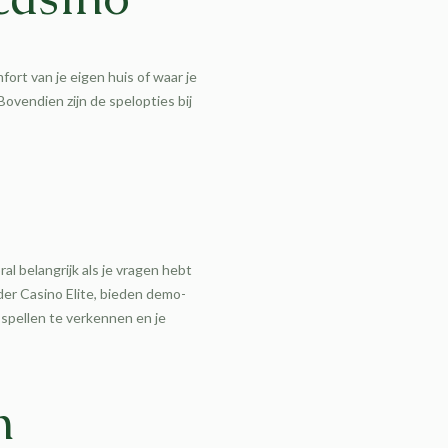
fort van je eigen huis of waar je
Bovendien zijn de spelopties bij
al belangrijk als je vragen hebt
der Casino Elite, bieden demo-
 spellen te verkennen en je
n