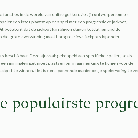
 functies in de wereld van online gokken. Ze zijn ontworpen om te
speler een inzet plaatst op een spel met een progressieve jackpot,
it betekent dat de jackpot kan blijven stijgen totdat iemand de
p die grote overwinning maakt progressieve jackpots bijzonder
ots beschikbaar. Deze zijn vaak gekoppeld aan specifieke spellen, zoals
al een minimale inzet moet plaatsen om in aanmerking te komen voor de
 jackpot te winnen. Het is een spannende manier om je spelervaring te ve
e populairste progr