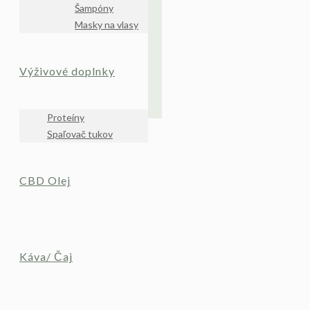
Šampóny
Masky na vlasy
Výživové doplnky
Proteíny
Spaľovač tukov
CBD Olej
Káva/ Čaj