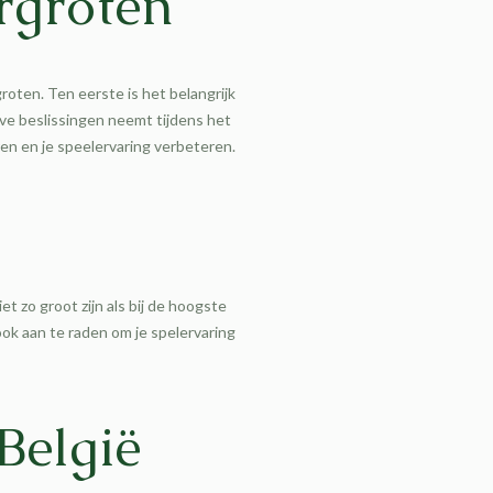
rgroten
roten. Ten eerste is het belangrijk
eve beslissingen neemt tijdens het
en en je speelervaring verbeteren.
t zo groot zijn als bij de hoogste
ook aan te raden om je spelervaring
België