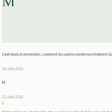
M
Cash‑back et protection : comment les casinos modernes intègrent G
16. mája 2026
M
17. mája 2026
0
Welkom bij onze uitgebreide gids over Casino Elite België en hun indru