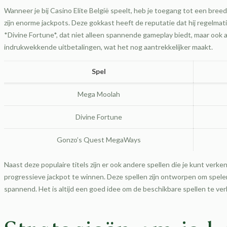
Wanneer je bij Casino Elite België speelt, heb je toegang tot een bree
zijn enorme jackpots. Deze gokkast heeft de reputatie dat hij regelmat
*Divine Fortune*, dat niet alleen spannende gameplay biedt, maar ook 
indrukwekkende uitbetalingen, wat het nog aantrekkelijker maakt.
Spel
Mega Moolah
Divine Fortune
Gonzo’s Quest MegaWays
Naast deze populaire titels zijn er ook andere spellen die je kunt ver
progressieve jackpot te winnen. Deze spellen zijn ontworpen om spele
spannend. Het is altijd een goed idee om de beschikbare spellen te verk