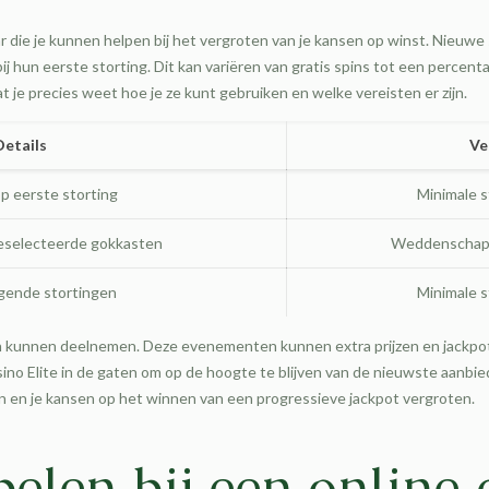
aar die je kunnen helpen bij het vergroten van je kansen op winst. Nieuw
 hun eerste storting. Dit kan variëren van gratis spins tot een percent
 je precies weet hoe je ze kunt gebruiken en welke vereisten er zijn.
Details
Ve
p eerste storting
Minimale s
geselecteerde gokkasten
Weddenschaps
gende stortingen
Minimale s
an kunnen deelnemen. Deze evenementen kunnen extra prijzen en jackpo
o Elite in de gaten om op de hoogte te blijven van de nieuwste aanbie
en en je kansen op het winnen van een progressieve jackpot vergroten.
elen bij een online 