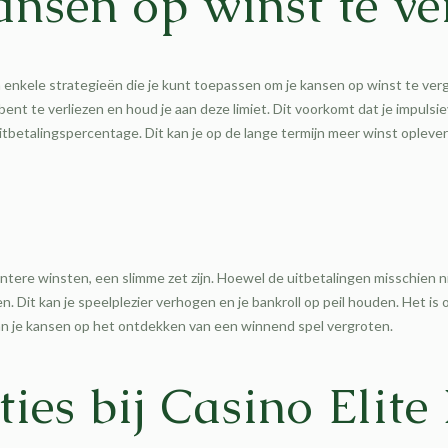
ansen op winst te ve
jn enkele strategieën die je kunt toepassen om je kansen op winst te verg
bent te verliezen en houd je aan deze limiet. Dit voorkomt dat je impulsi
itbetalingspercentage. Dit kan je op de lange termijn meer winst oplever
tere winsten, een slimme zet zijn. Hoewel de uitbetalingen misschien nie
n. Dit kan je speelplezier verhogen en je bankroll op peil houden. Het is 
kan je kansen op het ontdekken van een winnend spel vergroten.
es bij Casino Elite 