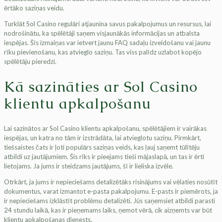
ērtāko saziņas veidu.
Turklāt Sol Casino regulāri atjaunina savus pakalpojumus un resursus, lai
nodrošinātu, ka spēlētāji saņem visjaunākās informācijas un atbalsta
iespējas. Šīs izmaiņas var ietvert jaunu FAQ sadaļu izveidošanu vai jaunu
rīku pievienošanu, kas atvieglo saziņu. Tas viss palīdz uzlabot kopējo
spēlētāju pieredzi.
Kā sazināties ar Sol Casino
klientu apkalpošanu
Lai sazinātos ar Sol Casino klientu apkalpošanu, spēlētājiem ir vairākas
iespējas, un katra no tām ir izstrādāta, lai atvieglotu saziņu. Pirmkārt,
tiešsaistes čats ir ļoti populārs saziņas veids, kas ļauj saņemt tūlītēju
atbildi uz jautājumiem. Šis rīks ir pieejams tieši mājaslapā, un tas ir ērti
lietojams. Ja jums ir steidzams jautājums, šī ir lieliska izvēle.
Otrkārt, ja jums ir nepieciešams detalizētāks risinājums vai vēlaties nosūtīt
dokumentus, varat izmantot e-pasta pakalpojumu. E-pasts ir piemērots, ja
ir nepieciešams izklāstīt problēmu detalizēti. Jūs saņemsiet atbildi parasti
24 stundu laikā, kas ir pieņemams laiks, ņemot vērā, cik aizņemts var būt
klientu apkalpošanas dienests.