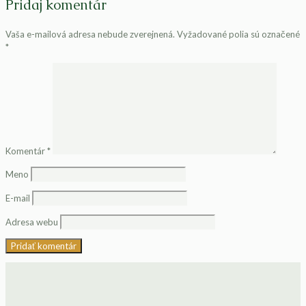
Pridaj komentár
Vaša e-mailová adresa nebude zverejnená.
Vyžadované polia sú označené
*
Komentár
*
Meno
E-mail
Adresa webu