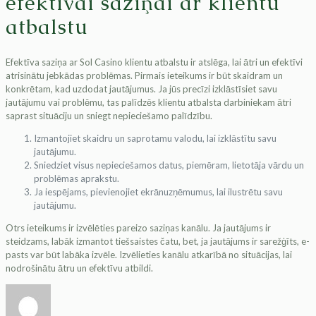
efektīvai saziņai ar klientu
atbalstu
Efektīva saziņa ar Sol Casino klientu atbalstu ir atslēga, lai ātri un efektīvi
atrisinātu jebkādas problēmas. Pirmais ieteikums ir būt skaidram un
konkrētam, kad uzdodat jautājumus. Ja jūs precīzi izklāstīsiet savu
jautājumu vai problēmu, tas palīdzēs klientu atbalsta darbiniekam ātri
saprast situāciju un sniegt nepieciešamo palīdzību.
Izmantojiet skaidru un saprotamu valodu, lai izklāstītu savu
jautājumu.
Sniedziet visus nepieciešamos datus, piemēram, lietotāja vārdu un
problēmas aprakstu.
Ja iespējams, pievienojiet ekrānuzņēmumus, lai ilustrētu savu
jautājumu.
Otrs ieteikums ir izvēlēties pareizo saziņas kanālu. Ja jautājums ir
steidzams, labāk izmantot tiešsaistes čatu, bet, ja jautājums ir sarežģīts, e-
pasts var būt labāka izvēle. Izvēlieties kanālu atkarībā no situācijas, lai
nodrošinātu ātru un efektīvu atbildi.