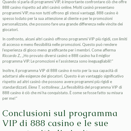
Quando si parla di programmi VIP, è importante confrontare ciò che offre
888 casino rispetto ad altri casinò online. Molti casinò presentano
programmi VIP, ma non tutti offrono gli stessi vantaggi. 888 casino è
spesso lodato per la sua attenzione al cliente e per le promozioni
personalizzate, che possono fare una grande differenza nelle vincite dei
giocatori.
In confronto, alcuni altri casinò offrono programmi VIP più rigidi, con limiti
di accesso e meno flessibilità nelle promozioni. Questo può rendere
l’esperienza di gioco meno gratificante per i membri. Come afferma
Riccardo Z.
, „Ho provato diversi casinò e 888 casino ha il miglior
programma VIP. Le promozioni e l’assistenza sono ineguagliabili!“
Inoltre, il programma VIP di 888 casino è noto per la sua capacità di
adattarsi alle esigenze dei giocatori. Questo è un vantaggio significativo
rispetto ad altri casinò che possono avere programmi più rigidi e
standardizzati.
Elena T.
sottolinea: „La flessibilità del programma VIP di
888 casino è ciò che mi ha conquistato. È come se fosse fatto su misura
per me!“
Conclusioni sul programma
VIP di 888 casino e le sue