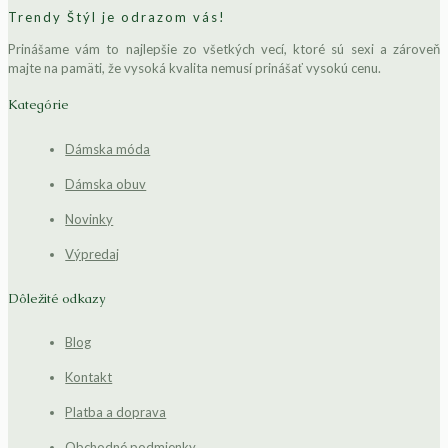
Trendy Štýl je odrazom vás!
Prinášame vám to najlepšie zo všetkých vecí, ktoré sú sexi a zároveň
majte na pamäti, že vysoká kvalita nemusí prinášať vysokú cenu.
Kategórie
Dámska móda
Dámska obuv
Novinky
Výpredaj
Dôležité odkazy
Blog
Kontakt
Platba a doprava
Obchodné podmienky