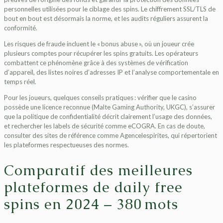
personnelles utilisées pour le ciblage des spins. Le chiffrement SSL/TLS de
bout en bout est désormais la norme, et les audits réguliers assurent la
conformité.
Les risques de fraude incluent le « bonus abuse », où un joueur crée
plusieurs comptes pour récupérer les spins gratuits. Les opérateurs
combattent ce phénomène grâce à des systèmes de vérification
d’appareil, des listes noires d’adresses IP et l’analyse comportementale en
temps réel.
Pour les joueurs, quelques conseils pratiques : vérifier que le casino
possède une licence reconnue (Malte Gaming Authority, UKGC), s’assurer
que la politique de confidentialité décrit clairement l’usage des données,
et rechercher les labels de sécurité comme eCOGRA. En cas de doute,
consulter des sites de référence comme Agencelespirites, qui répertorient
les plateformes respectueuses des normes.
Comparatif des meilleures
plateformes de daily free
spins en 2024 – 380 mots