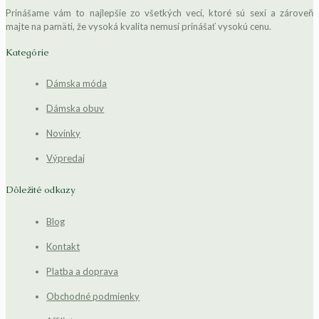
Prinášame vám to najlepšie zo všetkých vecí, ktoré sú sexi a zároveň
majte na pamäti, že vysoká kvalita nemusí prinášať vysokú cenu.
Kategórie
Dámska móda
Dámska obuv
Novinky
Výpredaj
Dôležité odkazy
Blog
Kontakt
Platba a doprava
Obchodné podmienky