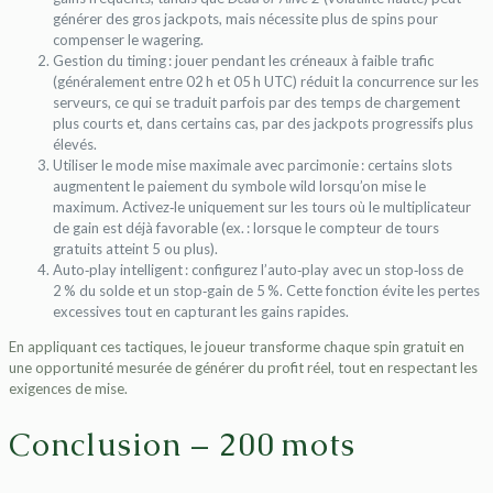
générer des gros jackpots, mais nécessite plus de spins pour
compenser le wagering.
Gestion du timing : jouer pendant les créneaux à faible trafic
(généralement entre 02 h et 05 h UTC) réduit la concurrence sur les
serveurs, ce qui se traduit parfois par des temps de chargement
plus courts et, dans certains cas, par des jackpots progressifs plus
élevés.
Utiliser le mode mise maximale avec parcimonie : certains slots
augmentent le paiement du symbole wild lorsqu’on mise le
maximum. Activez‑le uniquement sur les tours où le multiplicateur
de gain est déjà favorable (ex. : lorsque le compteur de tours
gratuits atteint 5 ou plus).
Auto‑play intelligent : configurez l’auto‑play avec un stop‑loss de
2 % du solde et un stop‑gain de 5 %. Cette fonction évite les pertes
excessives tout en capturant les gains rapides.
En appliquant ces tactiques, le joueur transforme chaque spin gratuit en
une opportunité mesurée de générer du profit réel, tout en respectant les
exigences de mise.
Conclusion – 200 mots