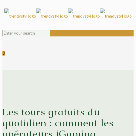
0
Les tours gratuits du
quotidien : comment les
opérateurs iGaming