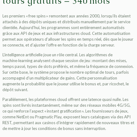
tours gratuits – 340 mots
Les premiers « free spins » remontent aux années 2000, lorsqu’ils étaient
attachés à des dépôts uniques et distribués manuellement par le service
clientèle. Aujourd’hui, les programmes sont entièrement automatisés
grâce aux API de jeux et aux infrastructures cloud. Cette automatisation
permet aux opérateurs d’allouer les spins en temps réel, dès que le joueur
se connecte, et d’ajuster l’offre en fonction de la charge serveur.
L’intelligence artificielle joue un rôle central. Les algorithmes de
machine‑learning analysent chaque session de jeu : montant des mises,
temps passé, types de slots préférés, et même la fréquence de connexion.
Sur cette base, le système propose le nombre optimal de tours, parfois
accompagné d’un multiplicateur de gains. Cette personnalisation
augmente la probabilité que le joueur utilise le bonus et, par ricochet, le
dépôt suivant.
Parallèlement, les plateformes cloud offrent une latence quasi nulle. Les
spins sont livrés instantanément, même sur des réseaux mobiles 4G/5G,
ce qui renforce l’aspect « instant gratification ». Les fournisseurs de jeux,
comme NetEnt ou Pragmatic Play, exposent leurs catalogues via des API
REST, permettant aux casinos d’intégrer rapidement de nouveaux titres et
de mettre à jour les conditions de bonus sans interruption.