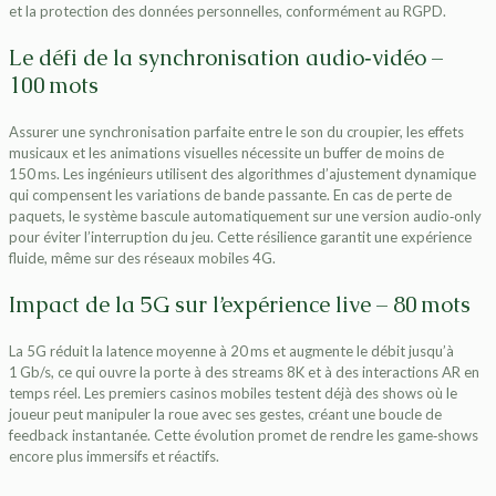
et la protection des données personnelles, conformément au RGPD.
Le défi de la synchronisation audio‑vidéo –
100 mots
Assurer une synchronisation parfaite entre le son du croupier, les effets
musicaux et les animations visuelles nécessite un buffer de moins de
150 ms. Les ingénieurs utilisent des algorithmes d’ajustement dynamique
qui compensent les variations de bande passante. En cas de perte de
paquets, le système bascule automatiquement sur une version audio‑only
pour éviter l’interruption du jeu. Cette résilience garantit une expérience
fluide, même sur des réseaux mobiles 4G.
Impact de la 5G sur l’expérience live – 80 mots
La 5G réduit la latence moyenne à 20 ms et augmente le débit jusqu’à
1 Gb/s, ce qui ouvre la porte à des streams 8K et à des interactions AR en
temps réel. Les premiers casinos mobiles testent déjà des shows où le
joueur peut manipuler la roue avec ses gestes, créant une boucle de
feedback instantanée. Cette évolution promet de rendre les game‑shows
encore plus immersifs et réactifs.