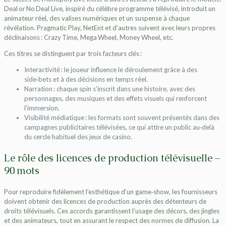
Deal or No Deal Live, inspiré du célèbre programme télévisé, introduit un
animateur réel, des valises numériques et un suspense à chaque
révélation. Pragmatic Play, NetEnt et d’autres suivent avec leurs propres
déclinaisons : Crazy Time, Mega Wheel, Money Wheel, etc.
Ces titres se distinguent par trois facteurs clés :
Interactivité : le joueur influence le déroulement grâce à des
side‑bets et à des décisions en temps réel.
Narration : chaque spin s’inscrit dans une histoire, avec des
personnages, des musiques et des effets visuels qui renforcent
l’immersion.
Visibilité médiatique : les formats sont souvent présentés dans des
campagnes publicitaires télévisées, ce qui attire un public au‑delà
du cercle habituel des jeux de casino.
Le rôle des licences de production télévisuelle –
90 mots
Pour reproduire fidèlement l’esthétique d’un game‑show, les fournisseurs
doivent obtenir des licences de production auprès des détenteurs de
droits télévisuels. Ces accords garantissent l’usage des décors, des jingles
et des animateurs, tout en assurant le respect des normes de diffusion. La