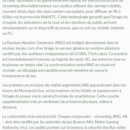
Le cœur technique d’un game‑show live repose sur une infrastructure de
streaming ultra‑faible latence. Les studios utilisent des serveurs dédiés,
souvent situés dans des data‑centers européens, pour diffuser en 4K à
60 fps via le protocole WebRTC. Cette technologie garantit que l’image du
croupier, les animations de la roue et les réactions du public arrivent
simultanément sur le dispositif du joueur, que ce soit sur mobile, tablette
ou PC.
Le Random Number Generator (RNG) est intégré directement dans le
moteur de jeu. Lors d’un tirage, le serveur génère un nombre aléatoire
certifié par des auditeurs indépendants (eCOGRA, iTech Labs). Ce nombre
est immédiatement transmis au logiciel de rendu 3D, qui anime la roue ou
le plateau en temps réel. La synchronisation entre RNG et visuel est
cruciale : un décalage perceptible pourrait remettre en cause la
transparence du jeu.
Les premiers prototypes de réalité augmentée (AR) apparaissent dans les
bonus de Monopoly Live, où les maisons et les hôtels se superposent à
l’image du joueur via la caméra frontale du smartphone. Cette couche
supplémentaire crée un sentiment de présence physique, même à
distance.
La conformité reste une priorité. Chaque composant – streaming, RNG, AR
– doit être certifié par les autorités de jeu (licence ANJ, Malta Gaming
Authority, etc.). Les audits portent sur la latence, la sécurité des flux vidéo