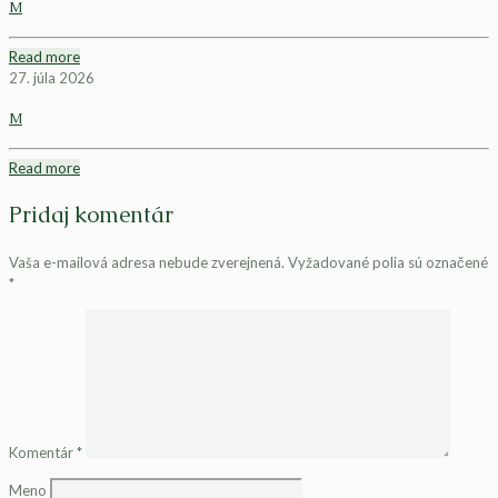
M
Read more
27. júla 2026
M
Read more
Pridaj komentár
Vaša e-mailová adresa nebude zverejnená.
Vyžadované polia sú označené
*
Komentár
*
Meno