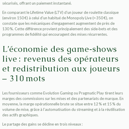
sécurisés, offrant un paiement instantané.
En comparant le Lifetime Value (LTV) d’un joueur de roulette classique
(environ 150 €) à celui d’un habitué de Monopoly Live (≈ 350 €), on
constate que les mécaniques d’engagement augmentent de près de
130 %. Cette différence provient principalement des side‑bets et des
programmes de fidélité qui encouragent des mises récurrentes.
L’économie des game‑shows
live : revenus des opérateurs
et redistribution aux joueurs
– 310 mots
Les fournisseurs comme Evolution Gaming ou Pragmatic Play tirent leurs
marges des commissions sur les mises et des partenariats de marque. En
moyenne, la marge opérationnelle brute se situe entre 12 % et 15 % du
volume de mise, grâce à l’automatisation du streaming et à la réutilisation
des actifs graphiques.
Le partage des gains se décline en trois niveaux :