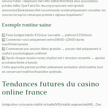
Service Public Téléphone Vert ANJ (0800 800 800) ainsi associations
privées telles Que Faire Du Jeu.org proposant suivi gratuit
anonymisé.Basketnews.Net recommande systématiquement consulter ces
sources lorsqu’on remarque premiers signaux inquiétants.*
Exemple routine saine
1️⃣ Fixez budget hebdo €50·jour ouvrable → plafond £350/mois
2️⃣ Connectez-vous uniquement entre18h00–22h00·durée
max45min/session
3️⃣ Commencez par session démo gratuite → passez réel uniquement si
confort psychologique confirmé
4️⃣ Après chaque session notez résultat net + émotion ressentie → ajustez
prochaine limite si besoin
Cette approche permet profiter pleinement excitation slot/roulette tout
en conservant maîtrise financière optimale.
Tendances futures du casino
online france
Intégration croissante réalité virtuelle(VR)/réalité augmentée(AR)… Des