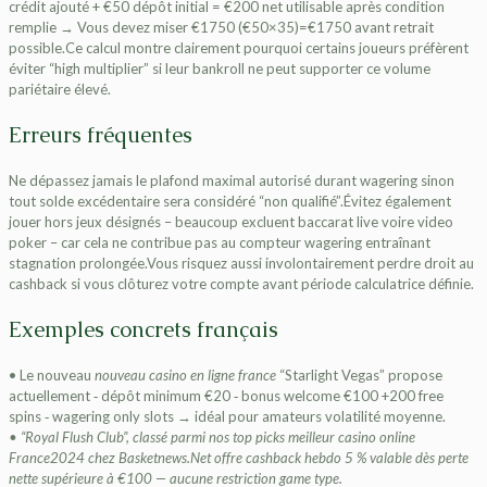
crédit ajouté + €50 dépôt initial = €200 net utilisable après condition
remplie → Vous devez miser €1750 (€50×35)=€1750 avant retrait
possible.Ce calcul montre clairement pourquoi certains joueurs préfèrent
éviter “high multiplier” si leur bankroll ne peut supporter ce volume
pariétaire élevé.​
Erreurs fréquentes
Ne dépassez jamais le plafond maximal autorisé durant wagering sinon
tout solde excédentaire sera considéré “non qualifié”.Évitez également
jouer hors jeux désignés – beaucoup excluent baccarat live voire video
poker – car cela ne contribue pas au compteur wagering entraînant
stagnation prolongée.Vous risquez aussi involontairement perdre droit au
cashback si vous clôturez votre compte avant période calculatrice définie.​
Exemples concrets français
• Le nouveau
nouveau casino en ligne france
“Starlight Vegas” propose
actuellement ‑ dépôt minimum €20 ‑ bonus welcome €100 +200 free
spins ‑ wagering only slots → idéal pour amateurs volatilité moyenne.
• “Royal Flush Club”, classé parmi nos top picks meilleur casino online
France2024 chez Basketnews.Net offre cashback hebdo ‎5 %‎ valable dès perte
nette supérieure à €100 — aucune restriction game type.