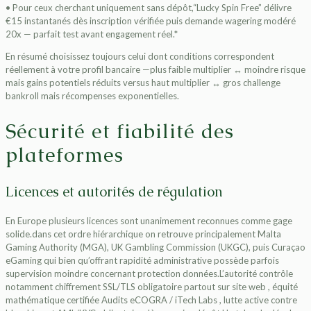
• Pour ceux cherchant uniquement sans dépôt,“Lucky Spin Free” délivre
€15 instantanés dès inscription vérifiée puis demande wagering modéré
‎20x‎ — parfait test avant engagement réel.*
En résumé choisissez toujours celui dont conditions correspondent
réellement à votre profil bancaire —plus faible multiplier ↔️ moindre risque
mais gains potentiels réduits versus haut multiplier ↔️ gros challenge
bankroll mais récompenses exponentielles.
Sécurité et fiabilité des
plateformes
Licences et autorités de régulation
En Europe plusieurs licences sont unanimement reconnues comme gage
solide.dans cet ordre hiérarchique on retrouve principalement Malta
Gaming Authority (MGA), UK Gambling Commission (UKGC), puis Curaçao
eGaming qui bien qu’offrant rapidité administrative possède parfois
supervision moindre concernant protection données.L’autorité contrôle
notamment chiffrement SSL/TLS obligatoire partout sur site web , équité
mathématique certifiée Audits eCOGRA / iTech Labs , lutte active contre