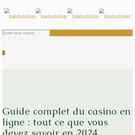
0
Guide complet du casino en
ligne : tout ce que vous
devez savoir en 2024