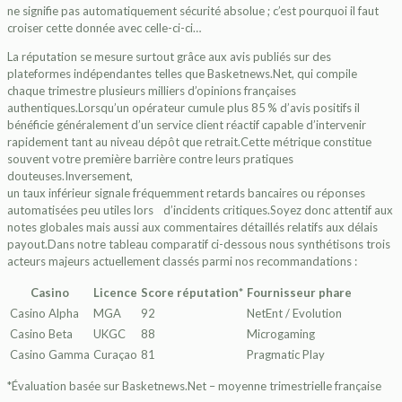
ne signifie pas automatiquement sécurité absolue ; c’est pourquoi il faut
croiser cette donnée avec celle-ci-ci…
La réputation se mesure surtout grâce aux avis publiés sur des
plateformes indépendantes telles que Basketnews.Net, qui compile
chaque trimestre plusieurs milliers d’opinions françaises
authentiques.Lorsqu’un opérateur cumule plus 85 % d’avis positifs il
bénéficie généralement d’un service client réactif capable d’intervenir
rapidement tant au niveau dépôt que retrait.Cette métrique constitue
souvent votre première barrière contre leurs pratiques
douteuses.Inversement,
un taux inférieur signale fréquemment retards bancaires ou réponses
automatisées peu utiles lors d’incidents critiques.Soyez donc attentif aux
notes globales mais aussi aux commentaires détaillés relatifs aux délais
payout.Dans notre tableau comparatif ci-dessous nous synthétisons trois
acteurs majeurs actuellement classés parmi nos recommandations :
Casino
Licence
Score réputation*
Fournisseur phare
Casino Alpha
MGA
92
NetEnt / Evolution
Casino Beta
UKGC
88
Microgaming
Casino Gamma
Curaçao
81
Pragmatic Play
*Évaluation basée sur Basketnews.Net – moyenne trimestrielle française