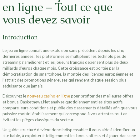
en ligne – Tout ce que
vous devez savoir
Introduction
Le jeu en ligne connaît une explosion sans précédent depuis les cinq
dernières années : les plateformes se multiplient, les technologies de
streaming s’améliorent et les joueurs français dépensent plus de deux
milliards d’euros chaque mois. Cette croissance est portée par la
démocratisation du smartphone, la montée des licences européennes et
l’attrait des promotions généreuses qui rendent chaque session plus
séduisante que jamais.
Découvrez le
nouveau casino en ligne
pour profiter des meilleures offres
et bonus. Basketnews.Net analyse quotidiennement les sites actifs,
compare leurs conditions et publie des classements détaillés afin que vous
puissiez choisir l’établissement qui correspond à vos attentes tout en
évitant les pièges classiques du secteur.
Un guide structuré devient donc indispensable : il vous aide à identifier un
site fiable, à exploiter intelligemment les bonus offerts et à jouer dans une