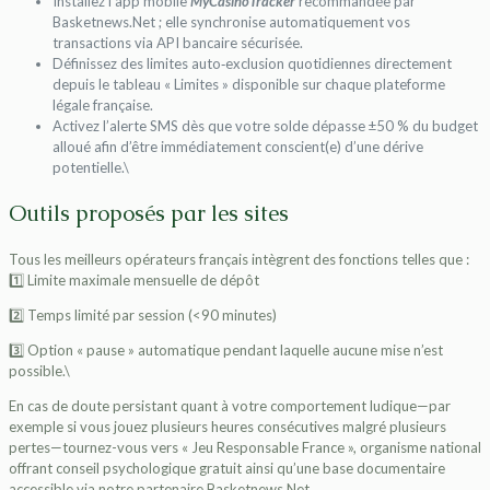
Installez l’app mobile
MyCasinoTracker
recommandée par
Basketnews.Net ; elle synchronise automatiquement vos
transactions via API bancaire sécurisée.
Définissez des limites auto‑exclusion quotidiennes directement
depuis le tableau « Limites » disponible sur chaque plateforme
légale française.
Activez l’alerte SMS dès que votre solde dépasse ±50 % du budget
alloué afin d’être immédiatement conscient(e) d’une dérive
potentielle.\
Outils proposés par les sites
Tous les meilleurs opérateurs français intègrent des fonctions telles que :
1️⃣ Limite maximale mensuelle de dépôt
2️⃣ Temps limité par session (<90 minutes)
3️⃣ Option « pause » automatique pendant laquelle aucune mise n’est
possible.\
En cas de doute persistant quant à votre comportement ludique—par
exemple si vous jouez plusieurs heures consécutives malgré plusieurs
pertes—tournez-vous vers « Jeu Responsable France », organisme national
offrant conseil psychologique gratuit ainsi qu’une base documentaire
accessible via notre partenaire Basketnews.Net.