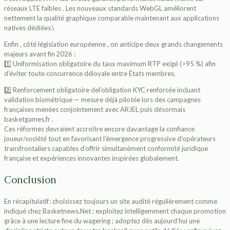
réseaux LTE faibles . Les nouveaux standards WebGL améliorent
nettement la qualité graphique comparable maintenant aux applications
natives dédiées.\
Enfin , côté législation européenne , on anticipe deux grands changements
majeurs avant fin 2026 :
1️⃣ Uniformisation obligatoire du taux maximum RTP exigé (>95 %) afin
d’éviter toute concurrence déloyale entre États membres.
2️⃣ Renforcement obligatoire del’obligation KYC renforcée incluant
validation biométrique — mesure déjà pilotée lors des campagnes
françaises menées conjointement avec ARJEL puis désormais
basketgames.fr .
Ces réformes devraient accroître encore davantage la confiance
joueur/société tout en favorisant l’émergence progressive d’opérateurs
transfrontaliers capables d’offrir simultanément conformité juridique
française et expériences innovantes inspirées globalement.
Conclusion
En récapitulatif : choisissez toujours un site audité régulièrement comme
indiqué chez Basketnews.Net ; exploitez intelligemment chaque promotion
grâce à une lecture fine du wagering ; adoptez dès aujourd’hui une