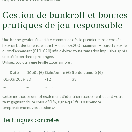
Gestion de bankroll et bonnes
pratiques de jeu responsable
Une bonne gestion financière commence dès le premier euro déposé :
fixez un budget mensuel strict — disons €200 maximum — puis divisez-le
quotidiennement (€10–€20) afin d’éviter toute tentation impulsive après
une série perdante prolongée.
Utilisez toujours une feuille Excel simple :
Date
Dépôt (€)
Gain/perte (€)
Solde cumulé (€)
01/03/2026
50
-12
38
…
…
… │ …
Cette méthode permet également d’identifier rapidement quand votre
taux gagnant chute sous <30 %, signe qu’il faut suspendre
temporairement vos sessions.\
Techniques concrètes