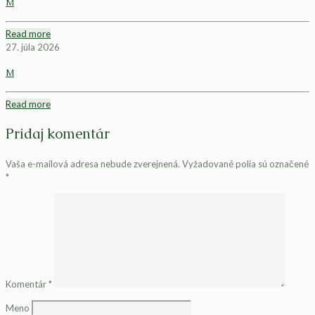
M
Read more
27. júla 2026
M
Read more
Pridaj komentár
Vaša e-mailová adresa nebude zverejnená.
Vyžadované polia sú označené
*
Komentár
*
Meno