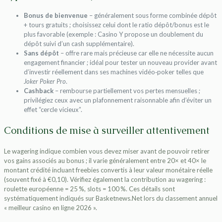
Bonus de bienvenue
– généralement sous forme combinée dépôt
+ tours gratuits ; choisissez celui dont le ratio dépôt/bonus est le
plus favorable (exemple : Casino Y propose un doublement du
dépôt suivi d’un cash supplémentaire).
Sans dépôt
– offre rare mais précieuse car elle ne nécessite aucun
engagement financier ; idéal pour tester un nouveau provider avant
d’investir réellement dans ses machines vidéo‑poker telles que
Joker Poker Pro
.
Cashback
– rembourse partiellement vos pertes mensuelles ;
privilégiez ceux avec un plafonnement raisonnable afin d’éviter un
effet “cercle vicieux”.
Conditions de mise à surveiller attentivement
Le wagering indique combien vous devez miser avant de pouvoir retirer
vos gains associés au bonus ; il varie généralement entre 20× et 40× le
montant crédité incluant freebies convertis à leur valeur monétaire réelle
(souvent fixé à €0,10). Vérifiez également la contribution au wagering :
roulette européenne = 25 %, slots = 100 %. Ces détails sont
systématiquement indiqués sur Basketnews.Net lors du classement annuel
« meilleur casino en ligne 2026 ».