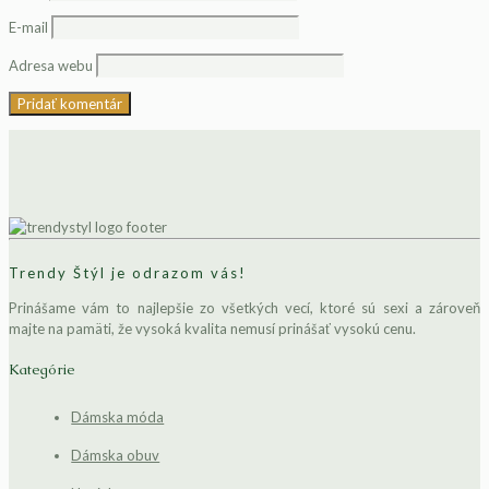
E-mail
Adresa webu
Trendy Štýl je odrazom vás!
Prinášame vám to najlepšie zo všetkých vecí, ktoré sú sexi a zároveň
majte na pamäti, že vysoká kvalita nemusí prinášať vysokú cenu.
Kategórie
Dámska móda
Dámska obuv