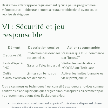
Basketnews.Net rappelle régulièrement qu’une pause programmée —
même courte — aide grandement à restaurer objectivité avant toute
reprise stratégique.
VI : Sécurité et jeu
responsable
Élément
Description concise
Action recommandée
Protection des données
S’assurer que l’URL commence
Cryptage SSL
personnelles
par “https://”
Tests d’équité
Vérifier les certifications
Garantir l’aléa impartial
RNG
eCOGRA ou iTech Labs
Outils
Limiter son temps ou
Activer les limites journalières
d’auto‑exclusion
ses dépenses
via le profil joueur
Outre ces mesures techniques il est conseillé aux joueurs novices comme
confirmés d’appliquer quelques règles simples inspirées directement par
nos recommandations chez Basketnews.Net :
Inscrivez-vous uniquement auprès d’opérateurs disposant d’une
licence officielle reconnue internationalement ;