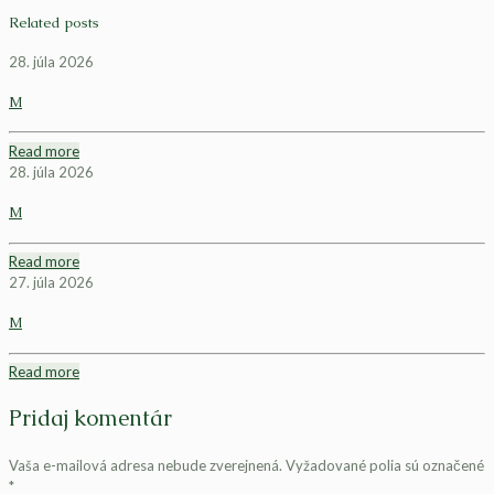
Related posts
28. júla 2026
M
Read more
28. júla 2026
M
Read more
27. júla 2026
M
Read more
Pridaj komentár
Vaša e-mailová adresa nebude zverejnená.
Vyžadované polia sú označené
*