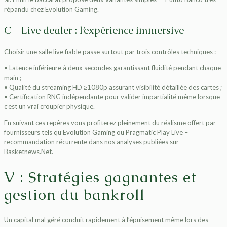
répandu chez Evolution Gaming.
C Live dealer : l’expérience immersive
Choisir une salle live fiable passe surtout par trois contrôles techniques :
• Latence inférieure à deux secondes garantissant fluidité pendant chaque
main ;
• Qualité du streaming HD ≥1080p assurant visibilité détaillée des cartes ;
• Certification RNG indépendante pour valider impartialité même lorsque
c’est un vrai croupier physique.
En suivant ces repères vous profiterez pleinement du réalisme offert par
fournisseurs tels qu’Evolution Gaming ou Pragmatic Play Live –
recommandation récurrente dans nos analyses publiées sur
Basketnews.Net.
V : Stratégies gagnantes et
gestion du bankroll
Un capital mal géré conduit rapidement à l’épuisement même lors des