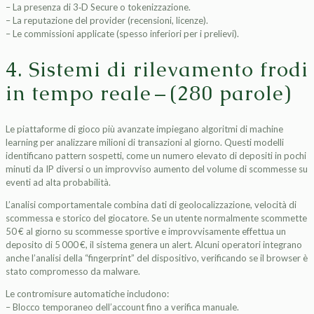
– La presenza di 3‑D Secure o tokenizzazione.
– La reputazione del provider (recensioni, licenze).
– Le commissioni applicate (spesso inferiori per i prelievi).
4. Sistemi di rilevamento frodi
in tempo reale – (280 parole)
Le piattaforme di gioco più avanzate impiegano algoritmi di machine
learning per analizzare milioni di transazioni al giorno. Questi modelli
identificano pattern sospetti, come un numero elevato di depositi in pochi
minuti da IP diversi o un improvviso aumento del volume di scommesse su
eventi ad alta probabilità.
L’analisi comportamentale combina dati di geolocalizzazione, velocità di
scommessa e storico del giocatore. Se un utente normalmente scommette
50 € al giorno su scommesse sportive e improvvisamente effettua un
deposito di 5 000 €, il sistema genera un alert. Alcuni operatori integrano
anche l’analisi della “fingerprint” del dispositivo, verificando se il browser è
stato compromesso da malware.
Le contromisure automatiche includono:
– Blocco temporaneo dell’account fino a verifica manuale.