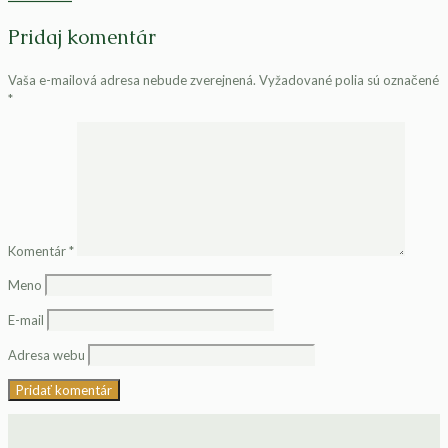
Pridaj komentár
Vaša e-mailová adresa nebude zverejnená.
Vyžadované polia sú označené
*
Komentár
*
Meno
E-mail
Adresa webu