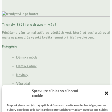
Trendy Štýl je odrazom vás!
Prinášame vám to najlepšie zo všetkých vecí, ktoré sú sexi a zároveň
majte na pamäti, že vysoká kvalita nemusí prinášať vysokú cenu.
Kategórie
Dámska móda
Dámska obuv
Novinky
Výpredaj
Spravujte súhlas so súbormi
Dôležité odkazy
cookie
Na poskytovanie tých najlepších skúseností používame technológie, ako sú
Blog
súbory cookie na ukladanie a/alebo prístup k informáciám o zariadení. Súhlas