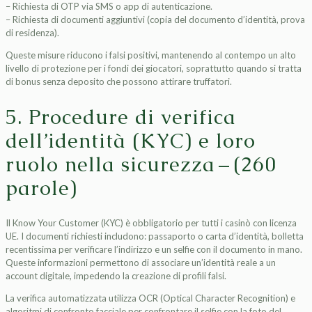
– Richiesta di OTP via SMS o app di autenticazione.
– Richiesta di documenti aggiuntivi (copia del documento d’identità, prova
di residenza).
Queste misure riducono i falsi positivi, mantenendo al contempo un alto
livello di protezione per i fondi dei giocatori, soprattutto quando si tratta
di bonus senza deposito che possono attirare truffatori.
5. Procedure di verifica
dell’identità (KYC) e loro
ruolo nella sicurezza – (260
parole)
Il Know Your Customer (KYC) è obbligatorio per tutti i casinò con licenza
UE. I documenti richiesti includono: passaporto o carta d’identità, bolletta
recentissima per verificare l’indirizzo e un selfie con il documento in mano.
Queste informazioni permettono di associare un’identità reale a un
account digitale, impedendo la creazione di profili falsi.
La verifica automatizzata utilizza OCR (Optical Character Recognition) e
algoritmi di confronto facciale per confrontare il selfie con la foto del