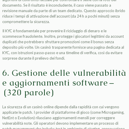
documento. Se il risultato è inconcludente, il caso viene passato a
revisione manuale da parte di un team dedicato. Questo approccio ibrido
riduce i tempi di attivazione dell’account (da 24 h a pochi minuti) senza
compromettere la sicurezza.
Il KYC è fondamentale per prevenire il riciclaggio di denaro e le
scommesse fraudolente. Inoltre, protegge i giocatori legittimi da account
duplicati che potrebbero sfruttare promozioni come il bonus senza
deposito più volte. Un casinò trasparente fornisce una pagina dedicata al
KYC, con istruzioni passo‑passo e una timeline di verifica, così da evitare
sorprese durante il prelievo dei fondi.
6. Gestione delle vulnerabilità
e aggiornamenti software –
(320 parole)
La sicurezza di un casinò online dipende dalla rapidità con cui vengono
applicate le patch. I provider di piattaforme di gioco (come Microgaming,
NetEnt o Evolution) rilasciano aggiornamenti mensili per correggere
vulnerabilità note. Gli operatori devono implementare un processo di
patch management che includa: test in ambiente di staging, approvazione