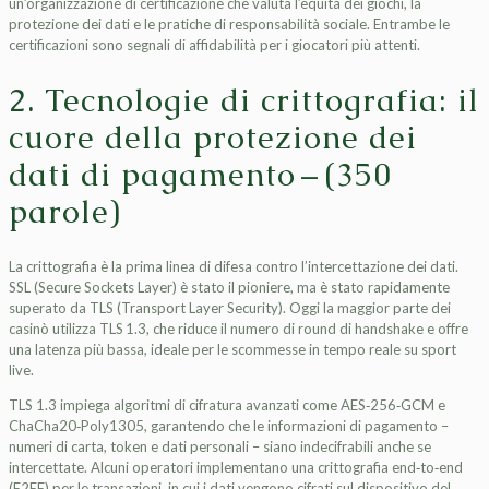
un’organizzazione di certificazione che valuta l’equità dei giochi, la
protezione dei dati e le pratiche di responsabilità sociale. Entrambe le
certificazioni sono segnali di affidabilità per i giocatori più attenti.
2. Tecnologie di crittografia: il
cuore della protezione dei
dati di pagamento – (350
parole)
La crittografia è la prima linea di difesa contro l’intercettazione dei dati.
SSL (Secure Sockets Layer) è stato il pioniere, ma è stato rapidamente
superato da TLS (Transport Layer Security). Oggi la maggior parte dei
casinò utilizza TLS 1.3, che riduce il numero di round di handshake e offre
una latenza più bassa, ideale per le scommesse in tempo reale su sport
live.
TLS 1.3 impiega algoritmi di cifratura avanzati come AES‑256‑GCM e
ChaCha20‑Poly1305, garantendo che le informazioni di pagamento –
numeri di carta, token e dati personali – siano indecifrabili anche se
intercettate. Alcuni operatori implementano una crittografia end‑to‑end
(E2EE) per le transazioni, in cui i dati vengono cifrati sul dispositivo del