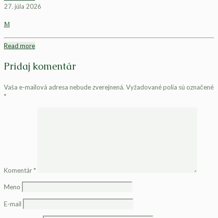
27. júla 2026
M
Read more
Pridaj komentár
Vaša e-mailová adresa nebude zverejnená.
Vyžadované polia sú označené
*
Komentár
*
Meno
E-mail