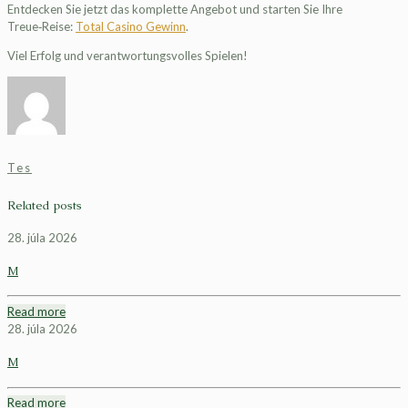
Entdecken Sie jetzt das komplette Angebot und starten Sie Ihre
Treue‑Reise:
Total Casino Gewinn
.
Viel Erfolg und verantwortungsvolles Spielen!
Tes
Related posts
28. júla 2026
M
Read more
28. júla 2026
M
Read more