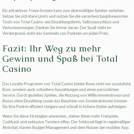
Ein attraktives Treue‑System kann zum übermäßigen Spielen verleiten.
Setzen Sie sich klare Limits und nutzen Sie die verantwortungsbewussten
Tools von Total Casino, wie Einzahlungslimits, Selbstausschluss und
Verlustwarnungen. Denken Sie immer daran: Der Spaß steht im
Vordergrund, nicht das Sammeln von Punkten um jeden Preis.
Fazit: Ihr Weg zu mehr
Gewinn und Spaß bei Total
Casino
Das Loyalty‑Programm von Total Casino bietet Ihnen nicht nur zusätzliche
Boni, sondern auch schnellere Auszahlungen und einen persönlichen
Service. Durch gezieltes Spielen, die Nutzung von Willkommensbonus und
Bonus ohne Einzahlung sowie das Beachten von Sonderaktionen können
Sie Ihre Punkte effizient steigern und schnell in höhere Stufen aufsteigen.
Wenn Sie diese Strategien anwenden, stehen Ihnen mehr Freispiele,
Cashback und exklusive Turniere offen. Der Schlüssel liegt in regelmäßiger
Aktivität, klarem Budget‑Management und dem Nutzen der mobilen App.