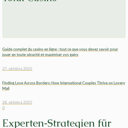
Guide complet du casino en ligne : tout ce que vous devez savoir pour
jouer en toute sécurité et maximiser vos gains
27. októbra 2025
Finding Love Across Borders: How International Couples Thrive on Lovery
Mail
28. októbra 2025
0
Experten‑Strategien für