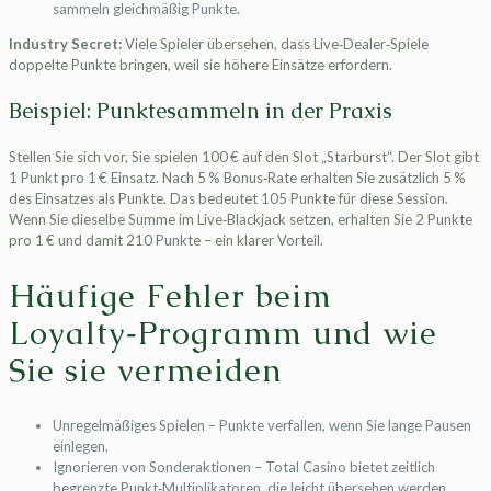
sammeln gleichmäßig Punkte.
Industry Secret:
Viele Spieler übersehen, dass Live‑Dealer‑Spiele
doppelte Punkte bringen, weil sie höhere Einsätze erfordern.
Beispiel: Punktesammeln in der Praxis
Stellen Sie sich vor, Sie spielen 100 € auf den Slot „Starburst“. Der Slot gibt
1 Punkt pro 1 € Einsatz. Nach 5 % Bonus‑Rate erhalten Sie zusätzlich 5 %
des Einsatzes als Punkte. Das bedeutet 105 Punkte für diese Session.
Wenn Sie dieselbe Summe im Live‑Blackjack setzen, erhalten Sie 2 Punkte
pro 1 € und damit 210 Punkte – ein klarer Vorteil.
Häufige Fehler beim
Loyalty‑Programm und wie
Sie sie vermeiden
Unregelmäßiges Spielen – Punkte verfallen, wenn Sie lange Pausen
einlegen.
Ignorieren von Sonderaktionen – Total Casino bietet zeitlich
begrenzte Punkt‑Multiplikatoren, die leicht übersehen werden.