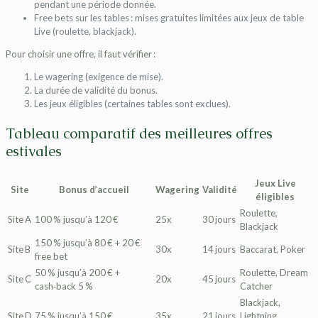
pendant une période donnée.
Free bets sur les tables : mises gratuites limitées aux jeux de table
Live (roulette, blackjack).
Pour choisir une offre, il faut vérifier :
Le wagering (exigence de mise).
La durée de validité du bonus.
Les jeux éligibles (certaines tables sont exclues).
Tableau comparatif des meilleures offres
estivales
Jeux Live
Site
Bonus d’accueil
Wagering
Validité
éligibles
Roulette,
Site A
100 % jusqu’à 120 €
25x
30 jours
Blackjack
150 % jusqu’à 80 € + 20 €
Site B
30x
14 jours
Baccarat, Poker
free bet
50 % jusqu’à 200 € +
Roulette, Dream
Site C
20x
45 jours
cash‑back 5 %
Catcher
Blackjack,
Site D
75 % jusqu’à 150 €
35x
21 jours
Lightning