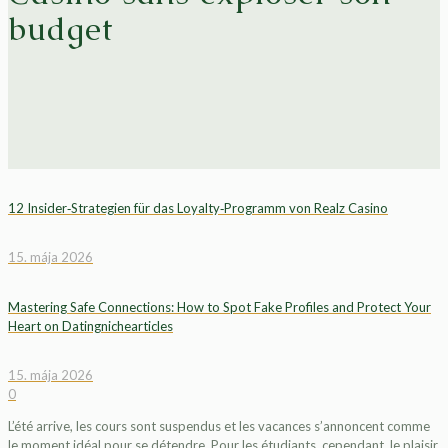
budget
12 Insider‑Strategien für das Loyalty‑Programm von Realz Casino
15. mája 2026
Mastering Safe Connections: How to Spot Fake Profiles and Protect Your
Heart on Datingnichearticles
15. mája 2026
0
L’été arrive, les cours sont suspendus et les vacances s’annoncent comme
le moment idéal pour se détendre. Pour les étudiants, cependant, le plaisir