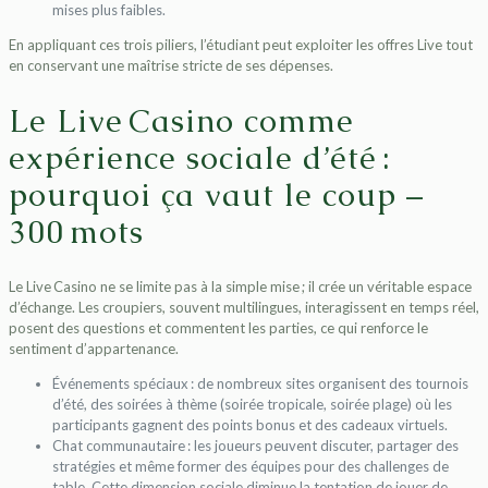
mises plus faibles.
En appliquant ces trois piliers, l’étudiant peut exploiter les offres Live tout
en conservant une maîtrise stricte de ses dépenses.
Le Live Casino comme
expérience sociale d’été :
pourquoi ça vaut le coup –
300 mots
Le Live Casino ne se limite pas à la simple mise ; il crée un véritable espace
d’échange. Les croupiers, souvent multilingues, interagissent en temps réel,
posent des questions et commentent les parties, ce qui renforce le
sentiment d’appartenance.
Événements spéciaux : de nombreux sites organisent des tournois
d’été, des soirées à thème (soirée tropicale, soirée plage) où les
participants gagnent des points bonus et des cadeaux virtuels.
Chat communautaire : les joueurs peuvent discuter, partager des
stratégies et même former des équipes pour des challenges de
table. Cette dimension sociale diminue la tentation de jouer de