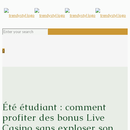
0
Été étudiant : comment
profiter des bonus Live
Casino sans exploser son