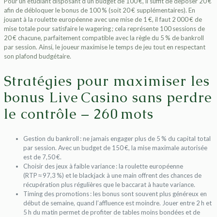
Pour un étudiant disposant d’un budget de 100 €, il suffit de déposer 20 €
afin de débloquer le bonus de 100 % (soit 20 € supplémentaires). En
jouant à la roulette européenne avec une mise de 1 €, il faut 2 000 € de
mise totale pour satisfaire le wagering ; cela représente 100 sessions de
20 € chacune, parfaitement compatible avec la règle du 5 % de bankroll
par session. Ainsi, le joueur maximise le temps de jeu tout en respectant
son plafond budgétaire.
Stratégies pour maximiser les
bonus Live Casino sans perdre
le contrôle – 260 mots
Gestion du bankroll : ne jamais engager plus de 5 % du capital total
par session. Avec un budget de 150 €, la mise maximale autorisée
est de 7,50 €.
Choisir des jeux à faible variance : la roulette européenne
(RTP ≈ 97,3 %) et le blackjack à une main offrent des chances de
récupération plus régulières que le baccarat à haute variance.
Timing des promotions : les bonus sont souvent plus généreux en
début de semaine, quand l’affluence est moindre. Jouer entre 2 h et
5 h du matin permet de profiter de tables moins bondées et de