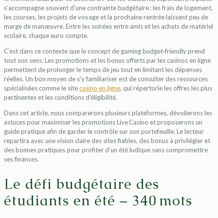
s’accompagne souvent d’une contrainte budgétaire : les frais de logement,
les courses, les projets de voyage et la prochaine rentrée laissent peu de
marge de manœuvre. Entre les soirées entre amis et les achats de matériel
scolaire, chaque euro compte.
C’est dans ce contexte que le concept de gaming budget‑friendly prend
tout son sens. Les promotions et les bonus offerts par les casinos en ligne
permettent de prolonger le temps de jeu tout en limitant les dépenses
réelles. Un bon moyen de s’y familiariser est de consulter des ressources
spécialisées comme le site
casino en ligne
, qui répertorie les offres les plus
pertinentes et les conditions d’éligibilité.
Dans cet article, nous comparerons plusieurs plateformes, dévoilerons les
astuces pour maximiser les promotions Live Casino et proposerons un
guide pratique afin de garder le contrôle sur son portefeuille. Le lecteur
repartira avec une vision claire des sites fiables, des bonus à privilégier et
des bonnes pratiques pour profiter d’un été ludique sans compromettre
ses finances.
Le défi budgétaire des
étudiants en été – 340 mots