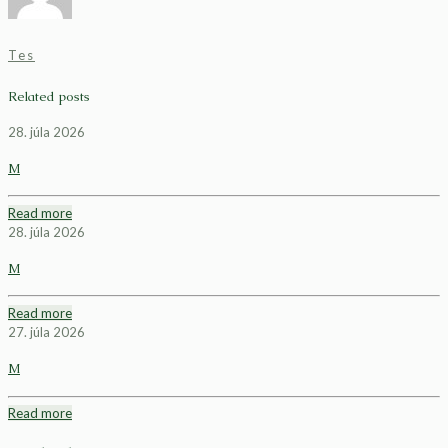
Tes
Related posts
28. júla 2026
M
Read more
28. júla 2026
M
Read more
27. júla 2026
M
Read more