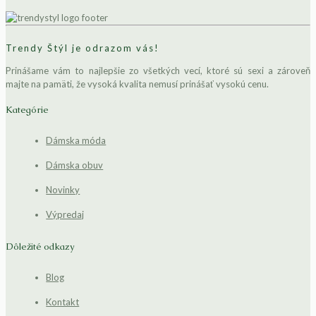
Trendy Štýl je odrazom vás!
Prinášame vám to najlepšie zo všetkých vecí, ktoré sú sexi a zároveň
majte na pamäti, že vysoká kvalita nemusí prinášať vysokú cenu.
Kategórie
Dámska móda
Dámska obuv
Novinky
Výpredaj
Dôležité odkazy
Blog
Kontakt