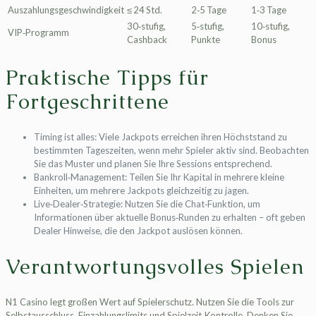
Auszahlungsgeschwindigkeit
≤ 24 Std.
2‑5 Tage
1‑3 Tage
30‑stufig,
5‑stufig,
10‑stufig,
VIP‑Programm
Cashback
Punkte
Bonus
Praktische Tipps für
Fortgeschrittene
Timing ist alles: Viele Jackpots erreichen ihren Höchststand zu
bestimmten Tageszeiten, wenn mehr Spieler aktiv sind. Beobachten
Sie das Muster und planen Sie Ihre Sessions entsprechend.
Bankroll‑Management: Teilen Sie Ihr Kapital in mehrere kleine
Einheiten, um mehrere Jackpots gleichzeitig zu jagen.
Live‑Dealer‑Strategie: Nutzen Sie die Chat‑Funktion, um
Informationen über aktuelle Bonus‑Runden zu erhalten – oft geben
Dealer Hinweise, die den Jackpot auslösen können.
Verantwortungsvolles Spielen
N1 Casino legt großen Wert auf Spielerschutz. Nutzen Sie die Tools zur
Selbstausschluss, Einzahlungslimits und Spielzeit‑Kontrolle. Denken Sie