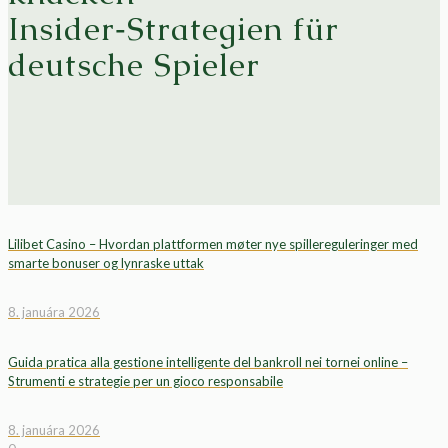
Insider‑Strategien für
deutsche Spieler
Lilibet Casino – Hvordan plattformen møter nye spillereguleringer med
smarte bonuser og lynraske uttak
8. januára 2026
Guida pratica alla gestione intelligente del bankroll nei tornei online –
Strumenti e strategie per un gioco responsabile
8. januára 2026