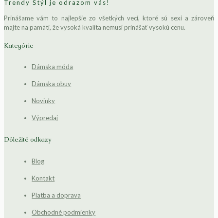
Trendy Štýl je odrazom vás!
Prinášame vám to najlepšie zo všetkých vecí, ktoré sú sexi a zároveň
majte na pamäti, že vysoká kvalita nemusí prinášať vysokú cenu.
Kategórie
Dámska móda
Dámska obuv
Novinky
Výpredaj
Dôležité odkazy
Blog
Kontakt
Platba a doprava
Obchodné podmienky