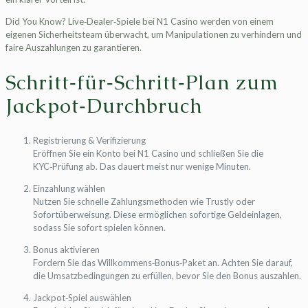
Did You Know? Live‑Dealer‑Spiele bei N1 Casino werden von einem
eigenen Sicherheitsteam überwacht, um Manipulationen zu verhindern und
faire Auszahlungen zu garantieren.
Schritt‑für‑Schritt‑Plan zum
Jackpot‑Durchbruch
Registrierung & Verifizierung
Eröffnen Sie ein Konto bei N1 Casino und schließen Sie die
KYC‑Prüfung ab. Das dauert meist nur wenige Minuten.
Einzahlung wählen
Nutzen Sie schnelle Zahlungsmethoden wie Trustly oder
Sofortüberweisung. Diese ermöglichen sofortige Geldeinlagen,
sodass Sie sofort spielen können.
Bonus aktivieren
Fordern Sie das Willkommens‑Bonus‑Paket an. Achten Sie darauf,
die Umsatzbedingungen zu erfüllen, bevor Sie den Bonus auszahlen.
Jackpot‑Spiel auswählen