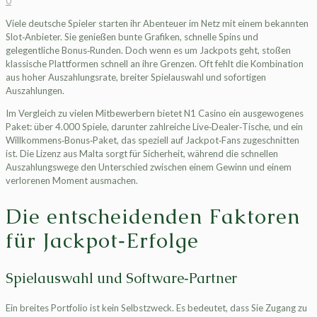
0
Viele deutsche Spieler starten ihr Abenteuer im Netz mit einem bekannten
Slot‑Anbieter. Sie genießen bunte Grafiken, schnelle Spins und
gelegentliche Bonus‑Runden. Doch wenn es um Jackpots geht, stoßen
klassische Plattformen schnell an ihre Grenzen. Oft fehlt die Kombination
aus hoher Auszahlungsrate, breiter Spielauswahl und sofortigen
Auszahlungen.
Im Vergleich zu vielen Mitbewerbern bietet N1 Casino ein ausgewogenes
Paket: über 4.000 Spiele, darunter zahlreiche Live‑Dealer‑Tische, und ein
Willkommens‑Bonus‑Paket, das speziell auf Jackpot‑Fans zugeschnitten
ist. Die Lizenz aus Malta sorgt für Sicherheit, während die schnellen
Auszahlungswege den Unterschied zwischen einem Gewinn und einem
verlorenen Moment ausmachen.
Die entscheidenden Faktoren
für Jackpot‑Erfolge
Spielauswahl und Software‑Partner
Ein breites Portfolio ist kein Selbstzweck. Es bedeutet, dass Sie Zugang zu