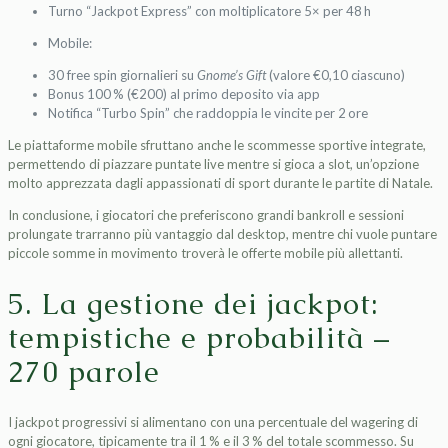
Turno “Jackpot Express” con moltiplicatore 5× per 48 h
Mobile:
30 free spin giornalieri su
Gnome’s Gift
(valore €0,10 ciascuno)
Bonus 100 % (€200) al primo deposito via app
Notifica “Turbo Spin” che raddoppia le vincite per 2 ore
Le piattaforme mobile sfruttano anche le scommesse sportive integrate,
permettendo di piazzare puntate live mentre si gioca a slot, un’opzione
molto apprezzata dagli appassionati di sport durante le partite di Natale.
In conclusione, i giocatori che preferiscono grandi bankroll e sessioni
prolungate trarranno più vantaggio dal desktop, mentre chi vuole puntare
piccole somme in movimento troverà le offerte mobile più allettanti.
5. La gestione dei jackpot:
tempistiche e probabilità –
270 parole
I jackpot progressivi si alimentano con una percentuale del wagering di
ogni giocatore, tipicamente tra il 1 % e il 3 % del totale scommesso. Su