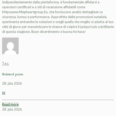
Indipendentemente dalla piattaforma, è fondamentale affidarsi a
operatori certificati e a siti di recensione affidabili come
Httpswww.Mepheartgroup.Eu, che forniscono analisi dettagliate su
sicurezza, bonus e performance. Approfitta delle promozioni natalizie,
sperimenta entrambe le soluzioni e scegli quella che meglio si adatta al tuo
stile di gioco per massimizzare le chance di colpire il jackpot più scintillante
di questa stagione. Buon divertimento e buona fortuna!
Tes
Related posts
28. júla 2026
M
Read more
28. júla 2026