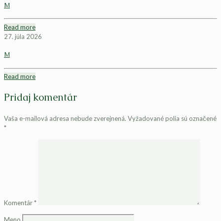
M
Read more
27. júla 2026
M
Read more
Pridaj komentár
Vaša e-mailová adresa nebude zverejnená.
Vyžadované polia sú označené
*
Komentár
*
Meno