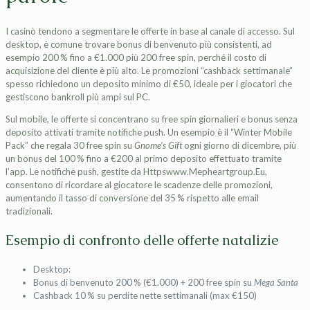
I casinò tendono a segmentare le offerte in base al canale di accesso. Sul
desktop, è comune trovare bonus di benvenuto più consistenti, ad
esempio 200 % fino a €1.000 più 200 free spin, perché il costo di
acquisizione del cliente è più alto. Le promozioni “cashback settimanale”
spesso richiedono un deposito minimo di €50, ideale per i giocatori che
gestiscono bankroll più ampi sul PC.
Sul mobile, le offerte si concentrano su free spin giornalieri e bonus senza
deposito attivati tramite notifiche push. Un esempio è il “Winter Mobile
Pack” che regala 30 free spin su
Gnome’s Gift
ogni giorno di dicembre, più
un bonus del 100 % fino a €200 al primo deposito effettuato tramite
l’app. Le notifiche push, gestite da Httpswww.Mepheartgroup.Eu,
consentono di ricordare al giocatore le scadenze delle promozioni,
aumentando il tasso di conversione del 35 % rispetto alle email
tradizionali.
Esempio di confronto delle offerte natalizie
Desktop:
Bonus di benvenuto 200 % (€1.000) + 200 free spin su
Mega Santa
Cashback 10 % su perdite nette settimanali (max €150)