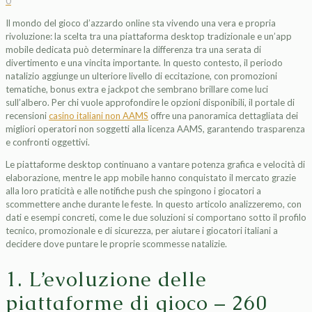
0
Il mondo del gioco d’azzardo online sta vivendo una vera e propria
rivoluzione: la scelta tra una piattaforma desktop tradizionale e un’app
mobile dedicata può determinare la differenza tra una serata di
divertimento e una vincita importante. In questo contesto, il periodo
natalizio aggiunge un ulteriore livello di eccitazione, con promozioni
tematiche, bonus extra e jackpot che sembrano brillare come luci
sull’albero. Per chi vuole approfondire le opzioni disponibili, il portale di
recensioni
casino italiani non AAMS
offre una panoramica dettagliata dei
migliori operatori non soggetti alla licenza AAMS, garantendo trasparenza
e confronti oggettivi.
Le piattaforme desktop continuano a vantare potenza grafica e velocità di
elaborazione, mentre le app mobile hanno conquistato il mercato grazie
alla loro praticità e alle notifiche push che spingono i giocatori a
scommettere anche durante le feste. In questo articolo analizzeremo, con
dati e esempi concreti, come le due soluzioni si comportano sotto il profilo
tecnico, promozionale e di sicurezza, per aiutare i giocatori italiani a
decidere dove puntare le proprie scommesse natalizie.
1. L’evoluzione delle
piattaforme di gioco – 260