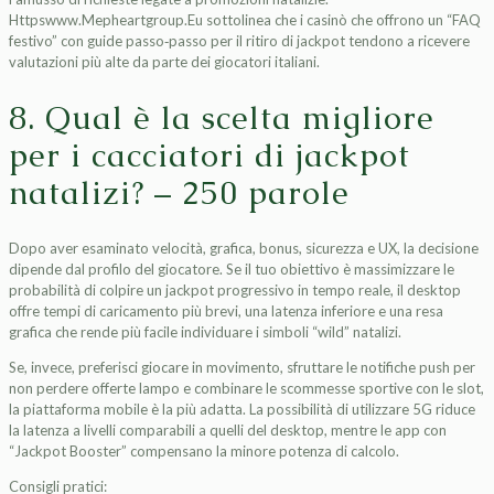
Httpswww.Mepheartgroup.Eu sottolinea che i casinò che offrono un “FAQ
festivo” con guide passo‑passo per il ritiro di jackpot tendono a ricevere
valutazioni più alte da parte dei giocatori italiani.
8. Qual è la scelta migliore
per i cacciatori di jackpot
natalizi? – 250 parole
Dopo aver esaminato velocità, grafica, bonus, sicurezza e UX, la decisione
dipende dal profilo del giocatore. Se il tuo obiettivo è massimizzare le
probabilità di colpire un jackpot progressivo in tempo reale, il desktop
offre tempi di caricamento più brevi, una latenza inferiore e una resa
grafica che rende più facile individuare i simboli “wild” natalizi.
Se, invece, preferisci giocare in movimento, sfruttare le notifiche push per
non perdere offerte lampo e combinare le scommesse sportive con le slot,
la piattaforma mobile è la più adatta. La possibilità di utilizzare 5G riduce
la latenza a livelli comparabili a quelli del desktop, mentre le app con
“Jackpot Booster” compensano la minore potenza di calcolo.
Consigli pratici: