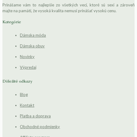
Prinášame vám to najlepšie zo všetkých vecí, ktoré sú sexi a zároveň
majte na pamäti, že vysoká kvalita nemusí prinášať vysokú cenu.
Kategórie
Dámska móda
Dámska obuv
Novinky
Výpredaj
Dôležité odkazy
Blog
Kontakt
Platba a doprava
Obchodné podmienky