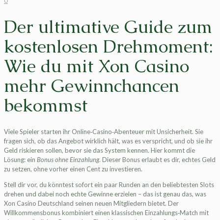
0
Der ultimative Guide zum
kostenlosen Drehmoment:
Wie du mit Xon Casino
mehr Gewinnchancen
bekommst
Viele Spieler starten ihr Online‑Casino‑Abenteuer mit Unsicherheit. Sie
fragen sich, ob das Angebot wirklich hält, was es verspricht, und ob sie ihr
Geld riskieren sollen, bevor sie das System kennen. Hier kommt die
Lösung: ein
Bonus ohne Einzahlung
. Dieser Bonus erlaubt es dir, echtes Geld
zu setzen, ohne vorher einen Cent zu investieren.
Stell dir vor, du könntest sofort ein paar Runden an den beliebtesten Slots
drehen und dabei noch echte Gewinne erzielen – das ist genau das, was
Xon Casino Deutschland seinen neuen Mitgliedern bietet. Der
Willkommensbonus kombiniert einen klassischen Einzahlungs‑Match mit