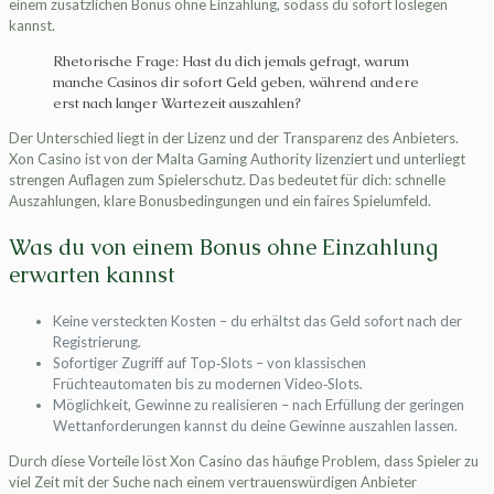
einem zusätzlichen Bonus ohne Einzahlung, sodass du sofort loslegen
kannst.
Rhetorische Frage: Hast du dich jemals gefragt, warum
manche Casinos dir sofort Geld geben, während andere
erst nach langer Wartezeit auszahlen?
Der Unterschied liegt in der Lizenz und der Transparenz des Anbieters.
Xon Casino ist von der Malta Gaming Authority lizenziert und unterliegt
strengen Auflagen zum Spielerschutz. Das bedeutet für dich: schnelle
Auszahlungen, klare Bonusbedingungen und ein faires Spielumfeld.
Was du von einem Bonus ohne Einzahlung
erwarten kannst
Keine versteckten Kosten – du erhältst das Geld sofort nach der
Registrierung.
Sofortiger Zugriff auf Top‑Slots – von klassischen
Früchteautomaten bis zu modernen Video‑Slots.
Möglichkeit, Gewinne zu realisieren – nach Erfüllung der geringen
Wettanforderungen kannst du deine Gewinne auszahlen lassen.
Durch diese Vorteile löst Xon Casino das häufige Problem, dass Spieler zu
viel Zeit mit der Suche nach einem vertrauenswürdigen Anbieter