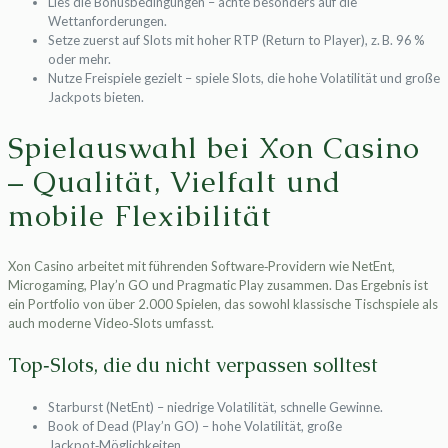
Lies die Bonusbedingungen – achte besonders auf die
Wettanforderungen.
Setze zuerst auf Slots mit hoher RTP (Return to Player), z. B. 96 %
oder mehr.
Nutze Freispiele gezielt – spiele Slots, die hohe Volatilität und große
Jackpots bieten.
Spielauswahl bei Xon Casino
– Qualität, Vielfalt und
mobile Flexibilität
Xon Casino arbeitet mit führenden Software‑Providern wie NetEnt,
Microgaming, Play’n GO und Pragmatic Play zusammen. Das Ergebnis ist
ein Portfolio von über 2.000 Spielen, das sowohl klassische Tischspiele als
auch moderne Video‑Slots umfasst.
Top‑Slots, die du nicht verpassen solltest
Starburst (NetEnt) – niedrige Volatilität, schnelle Gewinne.
Book of Dead (Play’n GO) – hohe Volatilität, große
Jackpot‑Möglichkeiten.