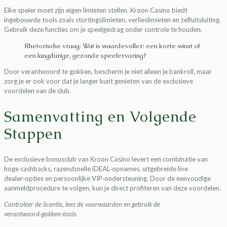
Elke speler moet zijn eigen limieten stellen. Kroon Casino biedt
ingebouwde tools zoals stortingslimieten, verlieslimieten en zelfuitsluiting.
Gebruik deze functies om je speelgedrag onder controle te houden.
Rhetorische vraag: Wat is waardevoller: een korte winst of
een langdurige, gezonde speelervaring?
Door verantwoord te gokken, bescherm je niet alleen je bankroll, maar
zorg je er ook voor dat je langer kunt genieten van de exclusieve
voordelen van de club.
Samenvatting en Volgende
Stappen
De exclusieve bonusclub van Kroon Casino levert een combinatie van
hoge cashbacks, razendsnelle iDEAL‑opnames, uitgebreide live
dealer‑opties en persoonlijke VIP‑ondersteuning. Door de eenvoudige
aanmeldprocedure te volgen, kun je direct profiteren van deze voordelen.
Controleer de licentie, lees de voorwaarden en gebruik de
verantwoord‑gokken‑tools.