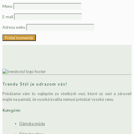
Meno
E-mail
Adresa webu
Trendy Štýl je odrazom vás!
Prinášame vám to najlepšie zo všetkých vecí, ktoré sú sexi a zároveň
majte na pamäti, že vysoká kvalita nemusí prinášať vysokú cenu.
Kategórie
Dámska móda
Dámska obuv