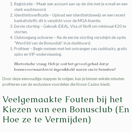
Registratie – Maak een account aan op de site met je e‑mail en een
sterk wachtwoord.
Identiteitsverificatie – Upload een identiteitsbewijs en een recent
bankafschrift; dit is verplicht voor de MGA‑licentie.
Eerste storting – Gebruik iDEAL, Visa of Skrill om minimaal €20 te
storten.
Clubtoegang activeren – Na de eerste storting verschijnt de optie
“Word lid van de Bonusclub” in je dashboard.
Profiteer – Begin meteen met het ontvangen van cashbacks, gratis
spins en VIP‑ondersteuning.
Rhetorische vraag: Heb je ooit het gevoel gehad dat je
bonusvoorwaarden te ingewikkeld waren om te benutten?
Door deze eenvoudige stappen te volgen, kun je binnen enkele minuten
profiteren van de exclusieve voordelen die Kroon Casino biedt.
Veelgemaakte Fouten bij het
Kiezen van een Bonusclub (En
Hoe ze te Vermijden)