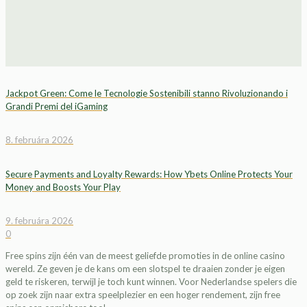
Jackpot Green: Come le Tecnologie Sostenibili stanno Rivoluzionando i
Grandi Premi del iGaming
8. februára 2026
Secure Payments and Loyalty Rewards: How Ybets Online Protects Your
Money and Boosts Your Play
9. februára 2026
0
Free spins zijn één van de meest geliefde promoties in de online casino
wereld. Ze geven je de kans om een slotspel te draaien zonder je eigen
geld te riskeren, terwijl je toch kunt winnen. Voor Nederlandse spelers die
op zoek zijn naar extra speelplezier en een hoger rendement, zijn free