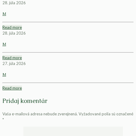
28. júla 2026
M
Read more
28. júla 2026
M
Read more
27. júla 2026
M
Read more
Pridaj komentár
Vaša e-mailová adresa nebude zverejnená.
Vyžadované polia sú označené
*