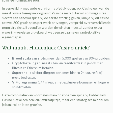
spins een onmisbare tool.
In vergelijking met andere platforms biedt HiddenJack Casino een van de
meest royale free‑spin‑programma’s in de markt. Terwijl sommige sites
slechts een handvol spins bij de eerste storting geven, kun je bij dit casino
tot wel 200 gratis spins per week ontvangen, verspreid over verschillende
populaire slots. Bovendien worden de winsten meestal zonder extra
wagering‑vereisten uitgekeerd, wat een zeldzame en aantrekkelijke
eigenschap is.
Wat maakt HiddenJack Casino uniek?
Breed scala aan slots
: meer dan 5.000 spellen van 80+ providers.
Cryptobetalingen
: naast iDeal en creditcards kun je ook met
Bitcoin en Ethereum betalen.
Supersnelle uitbetalingen
: opnames binnen 24 uur, zelfs bij
grote bedragen.
VIP‑programma
: 177 niveaus met exclusieve bonussen en hogere
spin‑limieten.
Deze combinatie van voordelen maakt dat de free spins bij HiddenJack
Casino niet alleen een leuk extraatje zijn, maar een strategisch middel om
je bankroll te laten groeien.