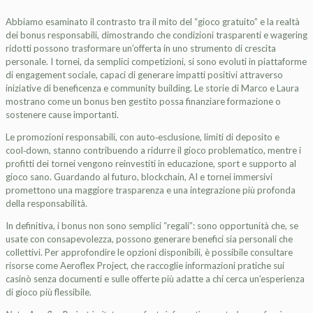
Abbiamo esaminato il contrasto tra il mito del “gioco gratuito” e la realtà
dei bonus responsabili, dimostrando che condizioni trasparenti e wagering
ridotti possono trasformare un’offerta in uno strumento di crescita
personale. I tornei, da semplici competizioni, si sono evoluti in piattaforme
di engagement sociale, capaci di generare impatti positivi attraverso
iniziative di beneficenza e community building. Le storie di Marco e Laura
mostrano come un bonus ben gestito possa finanziare formazione o
sostenere cause importanti.
Le promozioni responsabili, con auto‑esclusione, limiti di deposito e
cool‑down, stanno contribuendo a ridurre il gioco problematico, mentre i
profitti dei tornei vengono reinvestiti in educazione, sport e supporto al
gioco sano. Guardando al futuro, blockchain, AI e tornei immersivi
promettono una maggiore trasparenza e una integrazione più profonda
della responsabilità.
In definitiva, i bonus non sono semplici “regali”: sono opportunità che, se
usate con consapevolezza, possono generare benefici sia personali che
collettivi. Per approfondire le opzioni disponibili, è possibile consultare
risorse come Aeroflex Project, che raccoglie informazioni pratiche sui
casinò senza documenti e sulle offerte più adatte a chi cerca un’esperienza
di gioco più flessibile.