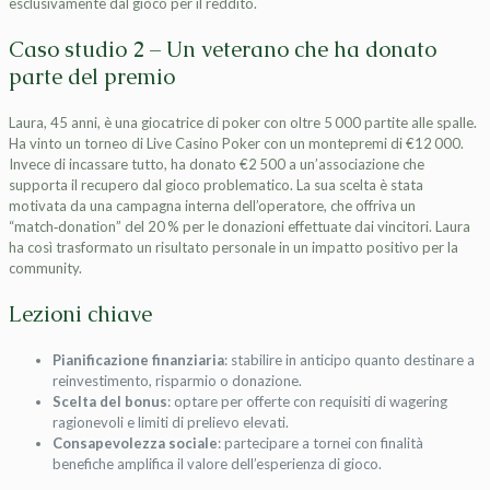
esclusivamente dal gioco per il reddito.
Caso studio 2 – Un veterano che ha donato
parte del premio
Laura, 45 anni, è una giocatrice di poker con oltre 5 000 partite alle spalle.
Ha vinto un torneo di Live Casino Poker con un montepremi di €12 000.
Invece di incassare tutto, ha donato €2 500 a un’associazione che
supporta il recupero dal gioco problematico. La sua scelta è stata
motivata da una campagna interna dell’operatore, che offriva un
“match‑donation” del 20 % per le donazioni effettuate dai vincitori. Laura
ha così trasformato un risultato personale in un impatto positivo per la
community.
Lezioni chiave
Pianificazione finanziaria
: stabilire in anticipo quanto destinare a
reinvestimento, risparmio o donazione.
Scelta del bonus
: optare per offerte con requisiti di wagering
ragionevoli e limiti di prelievo elevati.
Consapevolezza sociale
: partecipare a tornei con finalità
benefiche amplifica il valore dell’esperienza di gioco.