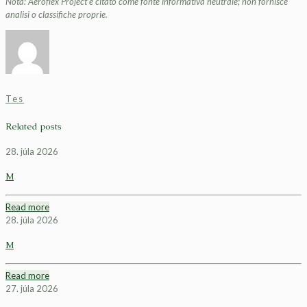
Nota: Aeroflex Project è citato come fonte informativa neutrale; non fornisce
analisi o classifiche proprie.
Tes
Related posts
28. júla 2026
M
Read more
28. júla 2026
M
Read more
27. júla 2026