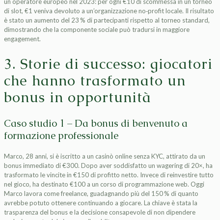
un operatore europeo nel 2023: per ogni €10 di scommessa in un torneo
di slot, €1 veniva devoluto a un’organizzazione no‑profit locale. Il risultato
è stato un aumento del 23 % di partecipanti rispetto al torneo standard,
dimostrando che la componente sociale può tradursi in maggiore
engagement.
3. Storie di successo: giocatori
che hanno trasformato un
bonus in opportunità
Caso studio 1 – Da bonus di benvenuto a
formazione professionale
Marco, 28 anni, si è iscritto a un casinò online senza KYC, attirato da un
bonus immediato di €300. Dopo aver soddisfatto un wagering di 20×, ha
trasformato le vincite in €150 di profitto netto. Invece di reinvestire tutto
nel gioco, ha destinato €100 a un corso di programmazione web. Oggi
Marco lavora come freelance, guadagnando più del 150 % di quanto
avrebbe potuto ottenere continuando a giocare. La chiave è stata la
trasparenza del bonus e la decisione consapevole di non dipendere