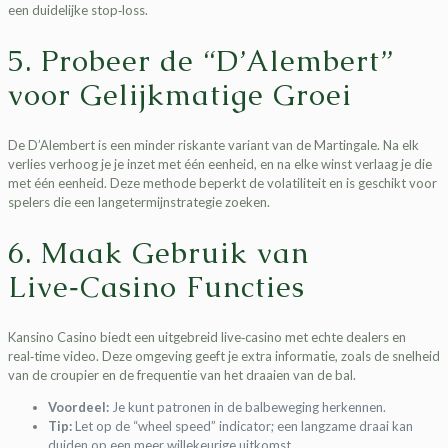
een duidelijke stop‑loss.
5. Probeer de “D’Alembert”
voor Gelijkmatige Groei
De D’Alembert is een minder riskante variant van de Martingale. Na elk
verlies verhoog je je inzet met één eenheid, en na elke winst verlaag je die
met één eenheid. Deze methode beperkt de volatiliteit en is geschikt voor
spelers die een langetermijnstrategie zoeken.
6. Maak Gebruik van
Live‑Casino Functies
Kansino Casino biedt een uitgebreid live‑casino met echte dealers en
real‑time video. Deze omgeving geeft je extra informatie, zoals de snelheid
van de croupier en de frequentie van het draaien van de bal.
Voordeel:
Je kunt patronen in de balbeweging herkennen.
Tip:
Let op de “wheel speed” indicator; een langzame draai kan
duiden op een meer willekeurige uitkomst.