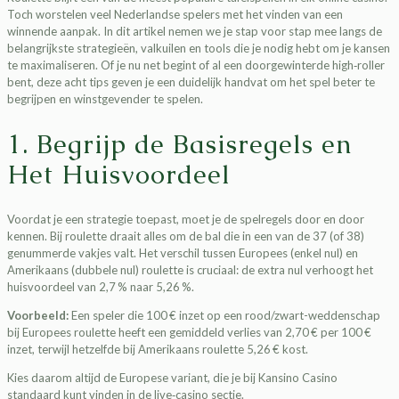
Toch worstelen veel Nederlandse spelers met het vinden van een
winnende aanpak. In dit artikel nemen we je stap voor stap mee langs de
belangrijkste strategieën, valkuilen en tools die je nodig hebt om je kansen
te maximaliseren. Of je nu net begint of al een doorgewinterde high‑roller
bent, deze acht tips geven je een duidelijk handvat om het spel beter te
begrijpen en winstgevender te spelen.
1. Begrijp de Basisregels en
Het Huisvoordeel
Voordat je een strategie toepast, moet je de spelregels door en door
kennen. Bij roulette draait alles om de bal die in een van de 37 (of 38)
genummerde vakjes valt. Het verschil tussen Europees (enkel nul) en
Amerikaans (dubbele nul) roulette is cruciaal: de extra nul verhoogt het
huisvoordeel van 2,7 % naar 5,26 %.
Voorbeeld:
Een speler die 100 € inzet op een rood/zwart-weddenschap
bij Europees roulette heeft een gemiddeld verlies van 2,70 € per 100 €
inzet, terwijl hetzelfde bij Amerikaans roulette 5,26 € kost.
Kies daarom altijd de Europese variant, die je bij Kansino Casino
standaard kunt vinden in de live‑casino sectie.