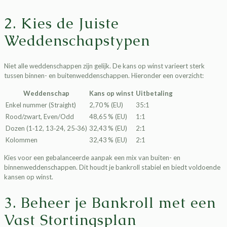
2. Kies de Juiste
Weddenschapstypen
Niet alle weddenschappen zijn gelijk. De kans op winst varieert sterk
tussen binnen- en buitenweddenschappen. Hieronder een overzicht:
Weddenschap
Kans op winst
Uitbetaling
Enkel nummer (Straight)
2,70 % (EU)
35:1
Rood/zwart, Even/Odd
48,65 % (EU)
1:1
Dozen (1‑12, 13‑24, 25‑36)
32,43 % (EU)
2:1
Kolommen
32,43 % (EU)
2:1
Kies voor een gebalanceerde aanpak een mix van buiten- en
binnenweddenschappen. Dit houdt je bankroll stabiel en biedt voldoende
kansen op winst.
3. Beheer je Bankroll met een
Vast Stortingsplan