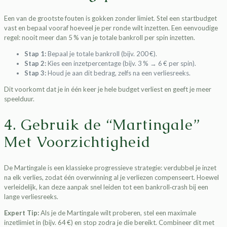
Een van de grootste fouten is gokken zonder limiet. Stel een startbudget
vast en bepaal vooraf hoeveel je per ronde wilt inzetten. Een eenvoudige
regel: nooit meer dan 5 % van je totale bankroll per spin inzetten.
Stap 1:
Bepaal je totale bankroll (bijv. 200 €).
Stap 2:
Kies een inzetpercentage (bijv. 3 % → 6 € per spin).
Stap 3:
Houd je aan dit bedrag, zelfs na een verliesreeks.
Dit voorkomt dat je in één keer je hele budget verliest en geeft je meer
speelduur.
4. Gebruik de “Martingale”
Met Voorzichtigheid
De Martingale is een klassieke progressieve strategie: verdubbel je inzet
na elk verlies, zodat één overwinning al je verliezen compenseert. Hoewel
verleidelijk, kan deze aanpak snel leiden tot een bankroll‑crash bij een
lange verliesreeks.
Expert Tip:
Als je de Martingale wilt proberen, stel een maximale
inzetlimiet in (bijv. 64 €) en stop zodra je die bereikt. Combineer dit met