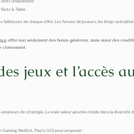
Slots uniquement
Slots & Table
 les faiblesses de chaque offre. Les forums de joueurs, les blogs spécialis
ance
offre non seulement des bonus généreux, mais aussi des condit
re classement.
 des jeux et l’accès a
amateurs de stratégie. La vraie valeur ajoutée réside dans la diversité des
ion Gaming, NetEnt, Play’n GO) pour proposer :