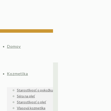
Domov
Kozmetika
Starostlivosť o pokožku
Séra na pleť
Starostlivosť o pleť
Vlasová kozmetika