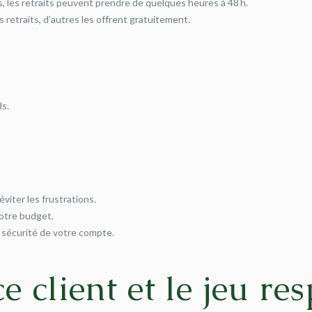
, les retraits peuvent prendre de quelques heures à 48 h.
s retraits, d’autres les offrent gratuitement.
ds.
viter les frustrations.
votre budget.
a sécurité de votre compte.
ce client et le jeu r