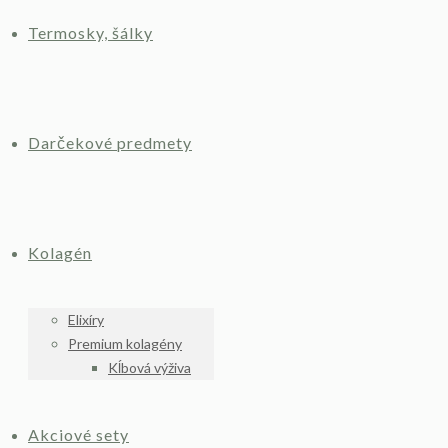
Termosky, šálky
Darčekové predmety
Kolagén
Elixíry
Premium kolagény
Kĺbová výživa
Akciové sety