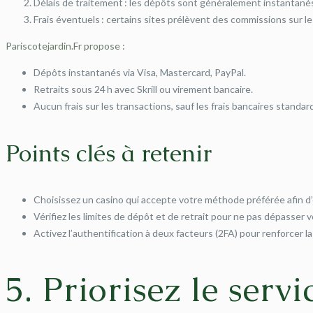
Délais de traitement : les dépôts sont généralement instantanés
Frais éventuels : certains sites prélèvent des commissions sur le
Pariscotejardin.Fr propose :
Dépôts instantanés via Visa, Mastercard, PayPal.
Retraits sous 24 h avec Skrill ou virement bancaire.
Aucun frais sur les transactions, sauf les frais bancaires standar
Points clés à retenir
Choisissez un casino qui accepte votre méthode préférée afin d’é
Vérifiez les limites de dépôt et de retrait pour ne pas dépasser 
Activez l’authentification à deux facteurs (2FA) pour renforcer l
5. Priorisez le servi