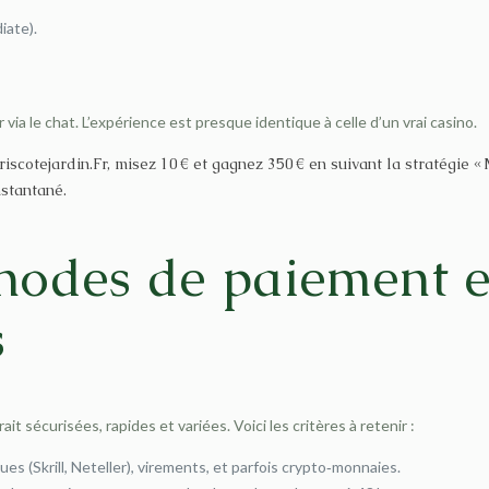
iate).
r via le chat. L’expérience est presque identique à celle d’un vrai casino.
iscotejardin.Fr, misez 10 € et gagnez 350 € en suivant la stratégie « 
nstantané.
hodes de paiement e
s
it sécurisées, rapides et variées. Voici les critères à retenir :
es (Skrill, Neteller), virements, et parfois crypto‑monnaies.