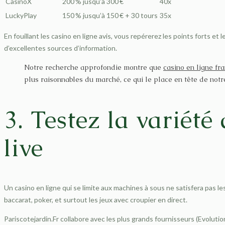
CasinoX
200 % jusqu’à 300 €
40x
LuckyPlay
150 % jusqu’à 150 € + 30 tours
35x
En fouillant les casino en ligne avis, vous repérerez les points forts et
d’excellentes sources d’information.
Notre recherche approfondie montre que
casino en ligne fr
plus raisonnables du marché, ce qui le place en tête de not
3. Testez la variété
live
Un casino en ligne qui se limite aux machines à sous ne satisfera pas les 
baccarat, poker, et surtout les jeux avec croupier en direct.
Pariscotejardin.Fr collabore avec les plus grands fournisseurs (Evolut