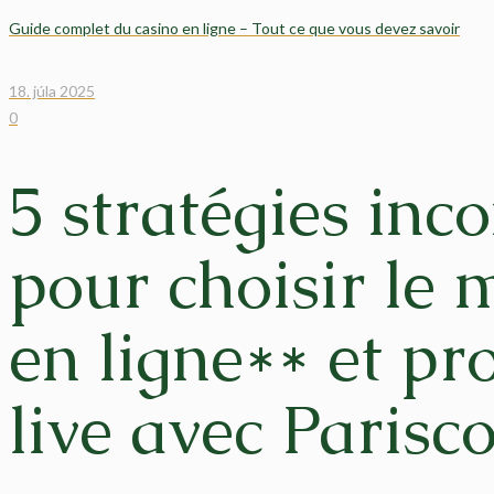
Guide complet du casino en ligne – Tout ce que vous devez savoir
18. júla 2025
0
5 stratégies inc
pour choisir le 
en ligne** et pro
live avec Parisc