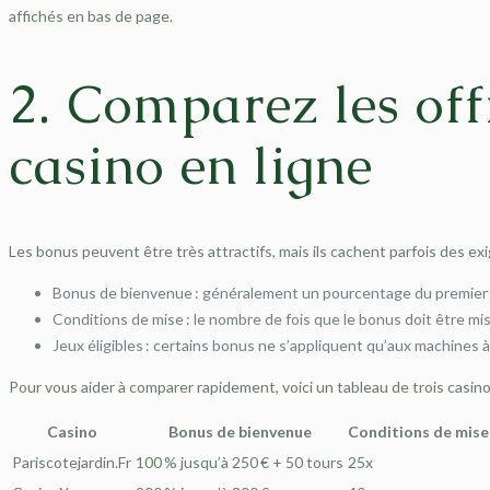
affichés en bas de page.
2. Comparez les offr
casino en ligne
Les bonus peuvent être très attractifs, mais ils cachent parfois des 
Bonus de bienvenue : généralement un pourcentage du premier dé
Conditions de mise : le nombre de fois que le bonus doit être misé 
Jeux éligibles : certains bonus ne s’appliquent qu’aux machines à 
Pour vous aider à comparer rapidement, voici un tableau de trois casinos
Casino
Bonus de bienvenue
Conditions de mise
Pariscotejardin.Fr
100 % jusqu’à 250 € + 50 tours
25x