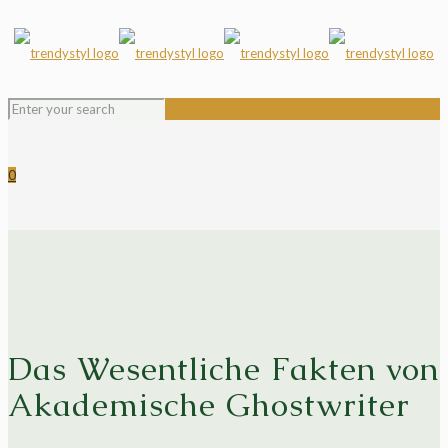
0
Das Wesentliche Fakten von
Akademische Ghostwriter