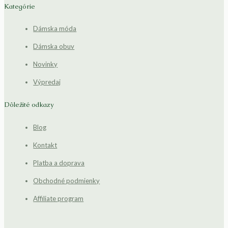
Kategórie
Dámska móda
Dámska obuv
Novinky
Výpredaj
Dôležité odkazy
Blog
Kontakt
Platba a doprava
Obchodné podmienky
Affiliate program